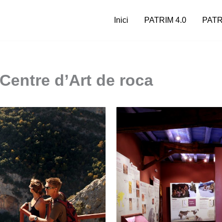
Inici
PATRIM 4.0
PATR
 Centre d’Art de roca