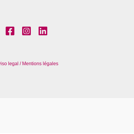
iso legal / Mentions légales