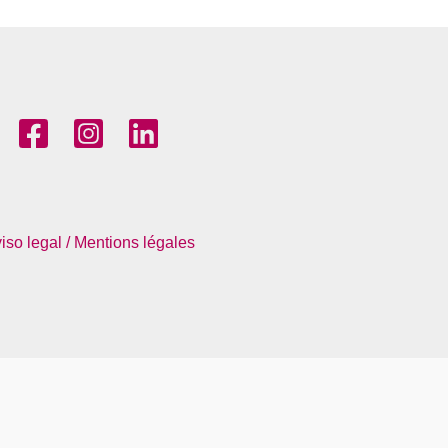
iso legal / Mentions légales