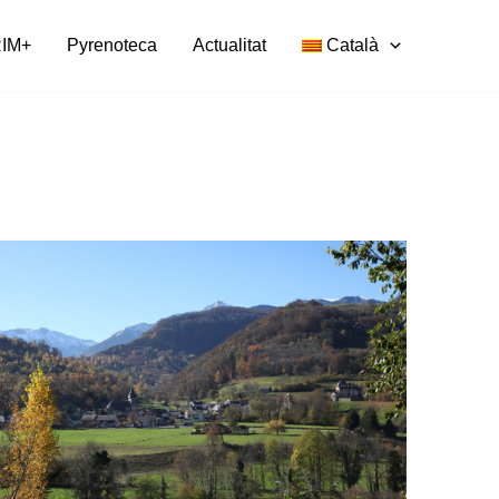
IM+
Pyrenoteca
Actualitat
Català