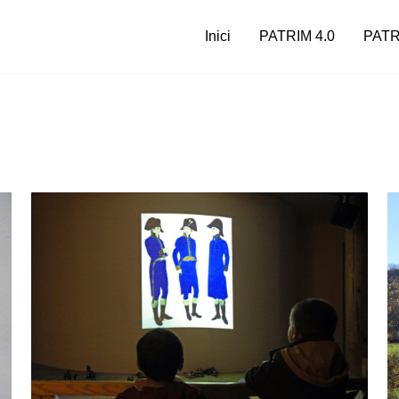
Inici
PATRIM 4.0
PATR