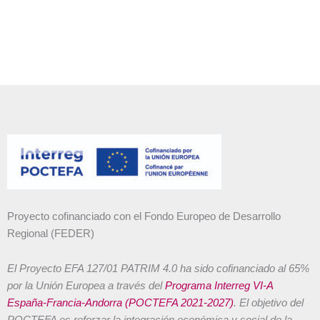
Proyecto cofinanciado con el Fondo Europeo de Desarrollo
Regional (FEDER)
El Proyecto EFA 127/01 PATRIM 4.0 ha sido cofinanciado al 65%
por la Unión Europea a través del
Programa Interreg VI-A
España-Francia-Andorra (POCTEFA 2021-2027)
. El objetivo del