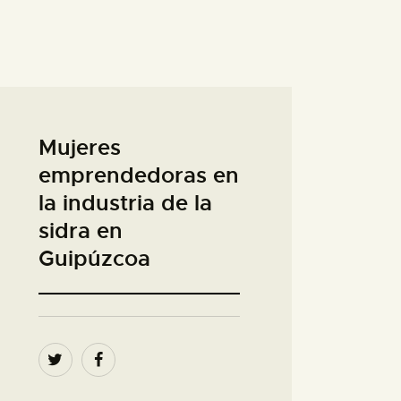
Mujeres
emprendedoras en
la industria de la
sidra en
Guipúzcoa