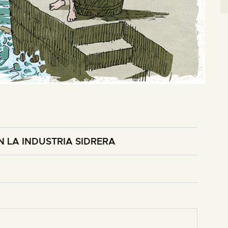
 LA INDUSTRIA SIDRERA