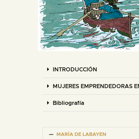
INTRODUCCIÓN
MUJERES EMPRENDEDORAS EN
Bibliografía
MARÍA DE LABAYEN