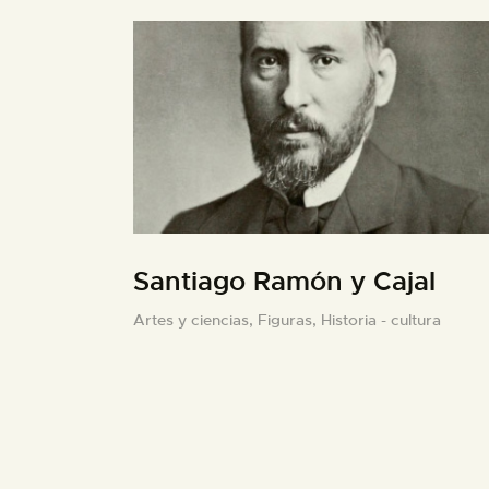
Santiago Ramón y Cajal
Artes y ciencias,
Figuras,
Historia - cultura