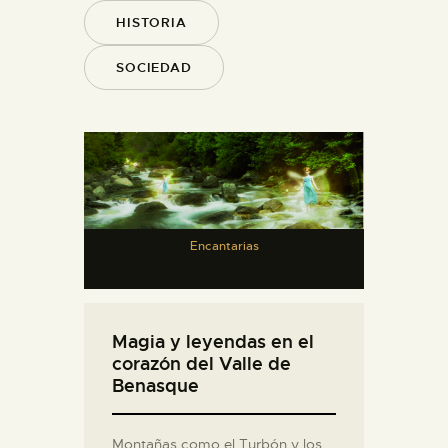
HISTORIA
SOCIEDAD
Encantarias
Magia y leyendas en el
corazón del Valle de
Benasque
Montañas como el Turbón y los