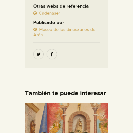
Otras webs de referencia
Cadenaser
Publicado por
Museo de los dinosaurios de
Arén
También te puede interesar