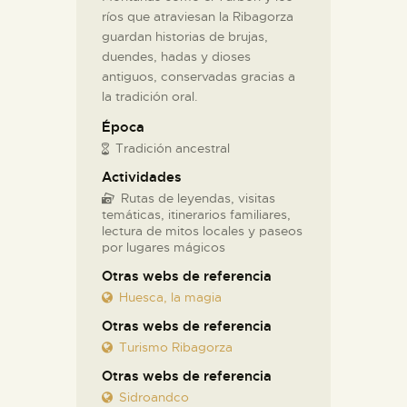
ríos que atraviesan la Ribagorza
guardan historias de brujas,
duendes, hadas y dioses
antiguos, conservadas gracias a
la tradición oral.
Época
Tradición ancestral
Actividades
Rutas de leyendas, visitas
temáticas, itinerarios familiares,
lectura de mitos locales y paseos
por lugares mágicos
Otras webs de referencia
Huesca, la magia
Otras webs de referencia
Turismo Ribagorza
Otras webs de referencia
Sidroandco