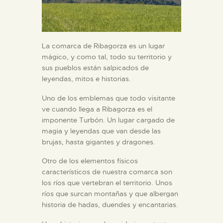
La comarca de Ribagorza es un lugar
mágico, y como tal, todo su territorio y
sus pueblos están salpicados de
leyendas, mitos e historias.
Uno de los emblemas que todo visitante
ve cuando llega a Ribagorza es el
imponente Turbón. Un lugar cargado de
magia y leyendas que van desde las
brujas, hasta gigantes y dragones.
Otro de los elementos físicos
característicos de nuestra comarca son
los ríos que vertebran el territorio. Unos
ríos que surcan montañas y que albergan
historia de hadas, duendes y encantarias.