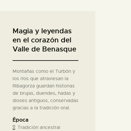
Magia y leyendas
en el corazón del
Valle de Benasque
Montañas como el Turbón y
los ríos que atraviesan la
Ribagorza guardan historias
de brujas, duendes, hadas y
dioses antiguos, conservadas
gracias a la tradición oral.
Época
Tradición ancestral