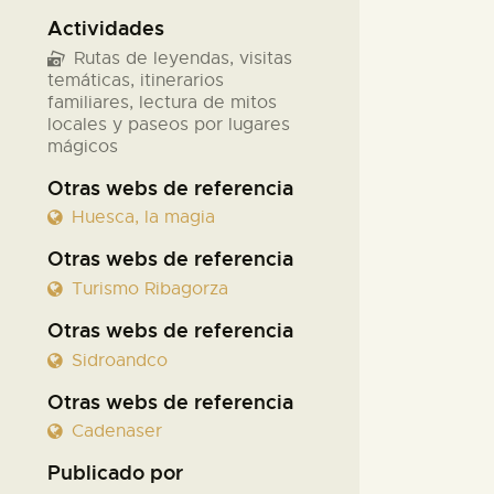
Actividades
Rutas de leyendas, visitas
temáticas, itinerarios
familiares, lectura de mitos
locales y paseos por lugares
mágicos
Otras webs de referencia
Huesca, la magia
Otras webs de referencia
Turismo Ribagorza
Otras webs de referencia
Sidroandco
Otras webs de referencia
Cadenaser
Publicado por