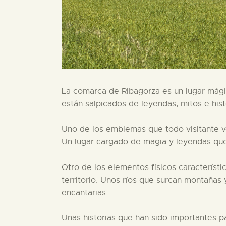
La comarca de Ribagorza es un lugar mágic
están salpicados de leyendas, mitos e hist
Uno de los emblemas que todo visitante v
Un lugar cargado de magia y leyendas que 
Otro de los elementos físicos característi
territorio. Unos ríos que surcan montañas
encantarias.
Unas historias que han sido importantes pa