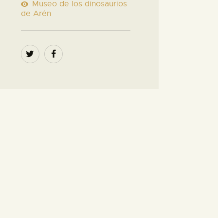
Museo de los dinosaurios
de Arén