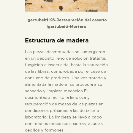
Igartubeiti K6-Restauración del caserío
Igartubeiti-Mortero
Estructura de madera
Las piezas desmontadas se sumergieron
en un depósito lleno de solución tratante,
fungicida e insecticida, hasta la saturación
de las fibras, comprobada por el cese de
consumo de producto. Una vez tratada y
alimentada la madera, se procedía a su
saneado y limpieza mecánica.El
desmontado facilitó la limpieza y
recuperación de masas de las piezas en
condiciones próximas a las de taller o
laboratorio. La limpieza se llevó a cabo
con medios mecánicos, sierras, azuelas,
cepillos y formones.