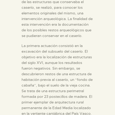
de las estructuras que conservaba el
caserío, se realizó, para conocer los
elementos originales del mismo, una
intervención arqueológica. La finalidad de
esta intervención era la documentación
de los posibles restos arqueológicos que
se pudieran conservar en el caserío.
La primera actuación consistió en la
excavación del subsuelo del caserío. El
objetivo era la localización de estructuras
del siglo XVI, aunque los resultados
fueron negativos. Sin embargo, se
descubrieron restos de una estructura de
habitación previa al caserío, un “fondo de
cabaña”, bajo el suelo de la vieja cocina.
Se trata de una estructura perimetral
formada por 23 postecillos de madera. El
primer ejemplar de arquitectura rural
permanente de la Edad Media localizado
en la vertiente cantábrica del País Vasco.