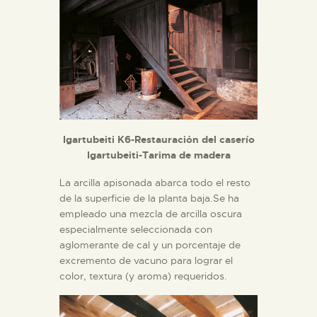
Igartubeiti K6-Restauración del caserío
Igartubeiti-Tarima de madera
La arcilla apisonada abarca todo el resto
de la superficie de la planta baja.Se ha
empleado una mezcla de arcilla oscura
especialmente seleccionada con
aglomerante de cal y un porcentaje de
excremento de vacuno para lograr el
color, textura (y aroma) requeridos.