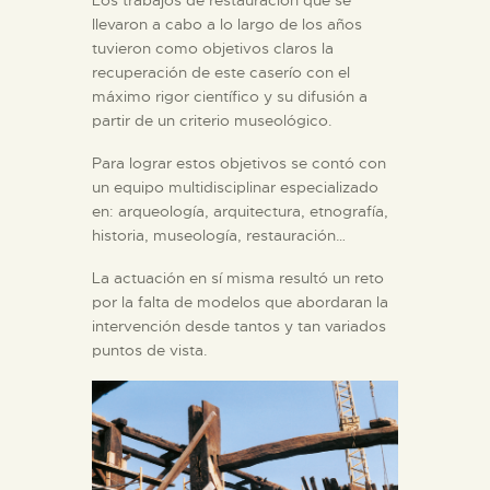
Los trabajos de restauración que se
llevaron a cabo a lo largo de los años
tuvieron como objetivos claros la
recuperación de este caserío con el
máximo rigor científico y su difusión a
partir de un criterio museológico.
Para lograr estos objetivos se contó con
un equipo multidisciplinar especializado
en: arqueología, arquitectura, etnografía,
historia, museología, restauración…
La actuación en sí misma resultó un reto
por la falta de modelos que abordaran la
intervención desde tantos y tan variados
puntos de vista.