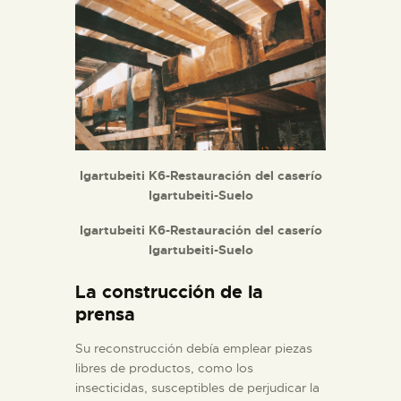
Igartubeiti K6-Restauración del caserío
Igartubeiti-Suelo
Igartubeiti K6-Restauración del caserío
Igartubeiti-Suelo
La construcción de la
prensa
Su reconstrucción debía emplear piezas
libres de productos, como los
insecticidas, susceptibles de perjudicar la