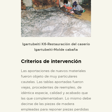
Igartubeiti K6-Restauración del caserío
Igartubeiti-Molde cabaña
Criterios de intervención
Las aportaciones de nuevos materiales
fueron objeto de muy particulares
cautelas. Las tablas aportadas fueron
viejas, procedentes de reempleo, de
idéntica especie, calidad y acabado que
las que complementaban. Lo mismo debe
decirse de las piezas de madera
empleadas para reponer piezas perdidas