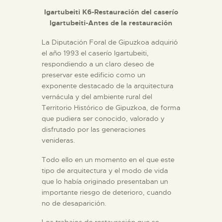
Igartubeiti K6-Restauración del caserío
Igartubeiti-Antes de la restauración
La Diputación Foral de Gipuzkoa adquirió
el año 1993 el caserío Igartubeiti,
respondiendo a un claro deseo de
preservar este edificio como un
exponente destacado de la arquitectura
vernácula y del ambiente rural del
Territorio Histórico de Gipuzkoa, de forma
que pudiera ser conocido, valorado y
disfrutado por las generaciones
venideras.
Todo ello en un momento en el que este
tipo de arquitectura y el modo de vida
que lo había originado presentaban un
importante riesgo de deterioro, cuando
no de desaparición.