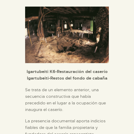
Igartubeiti K6-Restauración del caserío
Igartubeiti-Restos del fondo de cabaña
Se trata de un elemento anterior, una
secuencia constructiva que había
precedido en el lugar a la ocupación que
inaugura el caserío.
La presencia documental aporta indicios
fiables de que la familia propietaria y