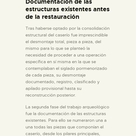
Documentación de las
estructuras existentes antes
de la restauración
Tras haberse optado por la consolidación
estructural del caserío fue imprescindible
el desmontaje total, pieza a pieza, del
mismo para lo que se planteó la
necesidad de proceder a una operación
específica en sí misma en la que se
contemplaban el siglado pormenorizado
de cada pieza, su desmontaje
documentado, registro, clasificado y
apilado provisional hasta su
reconstrucción posterior.
La segunda fase del trabajo arqueológico
fue la documentación de las estructuras
existentes. Para ello se numeraron una a
una todas las piezas que componían el
caserío, desde los pilares principales,