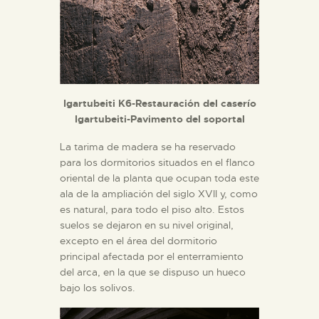
Igartubeiti K6-Restauración del caserío
Igartubeiti-Pavimento del soportal
La tarima de madera se ha reservado
para los dormitorios situados en el flanco
oriental de la planta que ocupan toda este
ala de la ampliación del siglo XVII y, como
es natural, para todo el piso alto. Estos
suelos se dejaron en su nivel original,
excepto en el área del dormitorio
principal afectada por el enterramiento
del arca, en la que se dispuso un hueco
bajo los solivos.