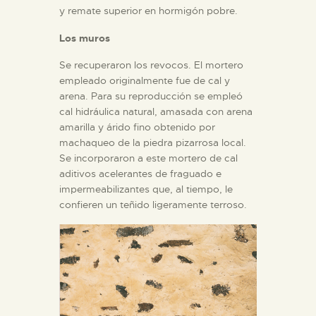
y remate superior en hormigón pobre.
Los muros
Se recuperaron los revocos. El mortero
empleado originalmente fue de cal y
arena. Para su reproducción se empleó
cal hidráulica natural, amasada con arena
amarilla y árido fino obtenido por
machaqueo de la piedra pizarrosa local.
Se incorporaron a este mortero de cal
aditivos acelerantes de fraguado e
impermeabilizantes que, al tiempo, le
confieren un teñido ligeramente terroso.