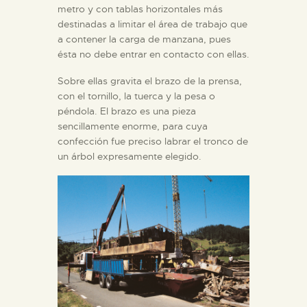
metro y con tablas horizontales más
destinadas a limitar el área de trabajo que
a contener la carga de manzana, pues
ésta no debe entrar en contacto con ellas.
Sobre ellas gravita el brazo de la prensa,
con el tornillo, la tuerca y la pesa o
péndola. El brazo es una pieza
sencillamente enorme, para cuya
confección fue preciso labrar el tronco de
un árbol expresamente elegido.