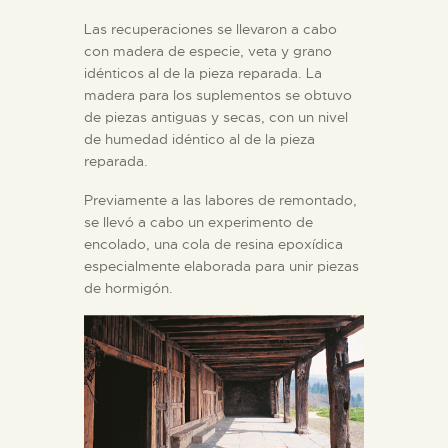
Las recuperaciones se llevaron a cabo
con madera de especie, veta y grano
idénticos al de la pieza reparada. La
madera para los suplementos se obtuvo
de piezas antiguas y secas, con un nivel
de humedad idéntico al de la pieza
reparada.
Previamente a las labores de remontado,
se llevó a cabo un experimento de
encolado, una cola de resina epoxídica
especialmente elaborada para unir piezas
de hormigón.