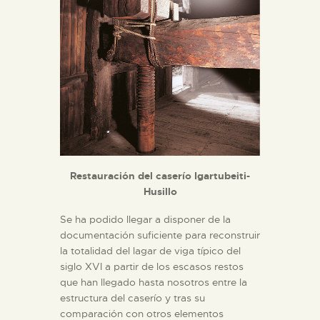
Restauración del caserío Igartubeiti-
Husillo
Se ha podido llegar a disponer de la
documentación suficiente para reconstruir
la totalidad del lagar de viga típico del
siglo XVI a partir de los escasos restos
que han llegado hasta nosotros entre la
estructura del caserío y tras su
comparación con otros elementos