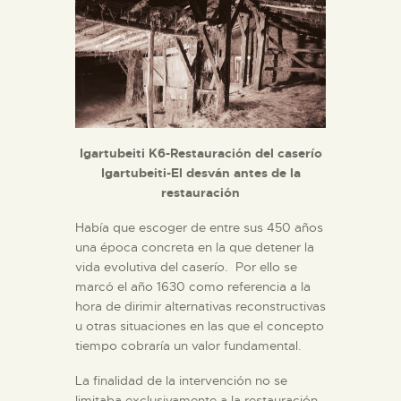
Igartubeiti K6-Restauración del caserío
Igartubeiti-El desván antes de la
restauración
Había que escoger de entre sus 450 años
una época concreta en la que detener la
vida evolutiva del caserío. Por ello se
marcó el año 1630 como referencia a la
hora de dirimir alternativas reconstructivas
u otras situaciones en las que el concepto
tiempo cobraría un valor fundamental.
La finalidad de la intervención no se
limitaba exclusivamente a la restauración