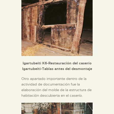
Igartubeiti K6-Restauración del caserío
Igartubeiti-Tablas antes del desmontaje
Otro apartado importante dentro de la
actividad de documentación fue la
elaboración del molde de la estructura de
habitación descubierta en el caserío.