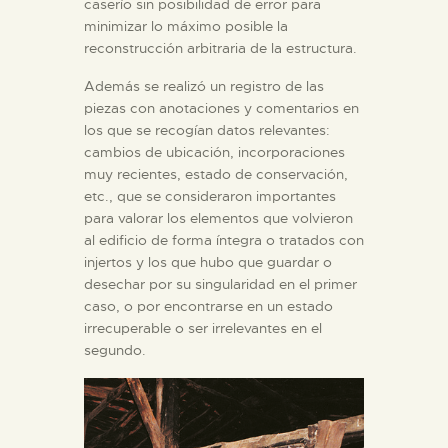
caserío sin posibilidad de error para
minimizar lo máximo posible la
reconstrucción arbitraria de la estructura.
Además se realizó un registro de las
piezas con anotaciones y comentarios en
los que se recogían datos relevantes:
cambios de ubicación, incorporaciones
muy recientes, estado de conservación,
etc., que se consideraron importantes
para valorar los elementos que volvieron
al edificio de forma íntegra o tratados con
injertos y los que hubo que guardar o
desechar por su singularidad en el primer
caso, o por encontrarse en un estado
irrecuperable o ser irrelevantes en el
segundo.