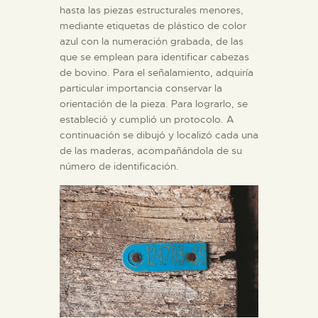
hasta las piezas estructurales menores,
mediante etiquetas de plástico de color
azul con la numeración grabada, de las
que se emplean para identificar cabezas
de bovino. Para el señalamiento, adquiría
particular importancia conservar la
orientación de la pieza. Para lograrlo, se
estableció y cumplió un protocolo. A
continuación se dibujó y localizó cada una
de las maderas, acompañándola de su
número de identificación.