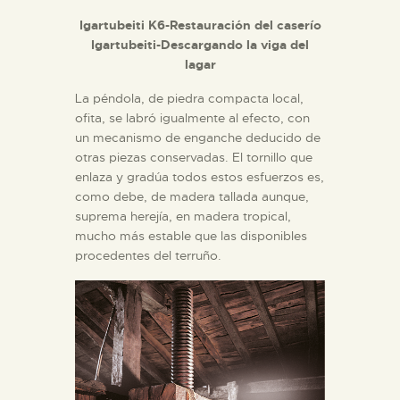
Igartubeiti K6-Restauración del caserío
Igartubeiti-Descargando la viga del
lagar
La péndola, de piedra compacta local,
ofita, se labró igualmente al efecto, con
un mecanismo de enganche deducido de
otras piezas conservadas. El tornillo que
enlaza y gradúa todos estos esfuerzos es,
como debe, de madera tallada aunque,
suprema herejía, en madera tropical,
mucho más estable que las disponibles
procedentes del terruño.