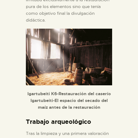
pura de los elementos sino que tenía
como objetivo final la divulgación
didáctica.
Igartubeiti K6-Restauración del caserío
Igartubeiti-El espacio del secado del
maíz antes de la restauración
Trabajo arqueológico
Tras la limpieza y una primera valoración