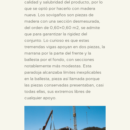
calidad y salubridad del producto, por lo
que se optó por hacerlo con madera
nueva. Los sovigaños son piezas de
madera con una sección desmesurada,
del orden de 0,60×0,60 m2, se admite
que para garantizar la rigidez del
conjunto. Lo curioso es que estas
tremendas vigas apoyan en dos piezas, la
marrana por la parte del frente y la
ballesta por el fondo, con secciones
notablemente más modestas. Esta
paradoja alcanzaba límites inexplicables
en la ballesta, pieza así llamada porque
las piezas conservadas presentaban, casi
todas ellas, sus extremos libres de
cualquier apoyo.