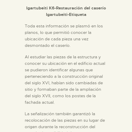
Igartubeiti K6-Restauración del caserío
Igartubeiti-Etiqueta
Toda esta información se plasmó en los
planos, lo que permitió conocer la
ubicación de cada pieza una vez
desmontado el caserío.
Al estudiar las piezas de la estructura y
conocer su ubicación en el edificio actual
se pudieron identificar algunas que
perteneciendo a la construcción original
del siglo XVI, habían sido cambiadas de
sitio y formaban parte de la ampliación
del siglo XVII, como los postes de la
fachada actual.
La señalización también garantizó la
recolocación de las piezas en su lugar de
origen durante la reconstrucción del