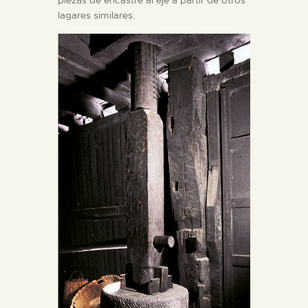
lagares similares.