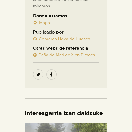
miremos.
Donde estamos
Mapa
Publicado por
Comarca Hoya de Huesca
Otras webs de referencia
Peña de Mediodía en Piracés
Interesgarria izan dakizuke