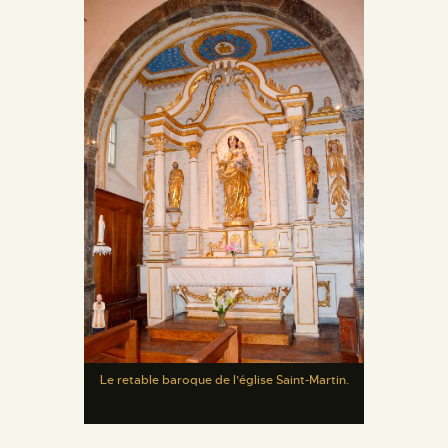
Le retable baroque de l’église Saint-Martin.