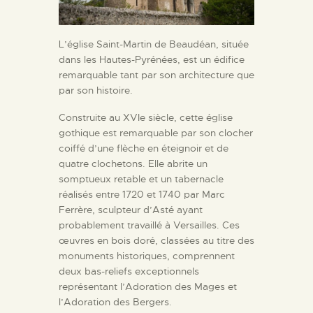
L’église Saint-Martin de Beaudéan, située
dans les Hautes-Pyrénées, est un édifice
remarquable tant par son architecture que
par son histoire.
Construite au XVIe siècle, cette église
gothique est remarquable par son clocher
coiffé d’une flèche en éteignoir et de
quatre clochetons. Elle abrite un
somptueux retable et un tabernacle
réalisés entre 1720 et 1740 par Marc
Ferrère, sculpteur d’Asté ayant
probablement travaillé à Versailles. Ces
œuvres en bois doré, classées au titre des
monuments historiques, comprennent
deux bas-reliefs exceptionnels
représentant l’Adoration des Mages et
l’Adoration des Bergers.