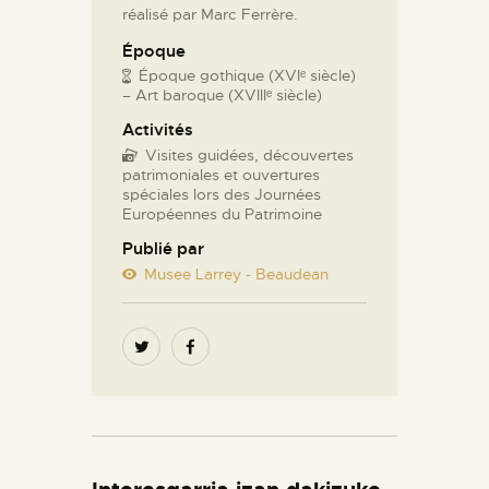
réalisé par Marc Ferrère.
Époque
Époque gothique (XVIᵉ siècle)
– Art baroque (XVIIIᵉ siècle)
Activités
Visites guidées, découvertes
patrimoniales et ouvertures
spéciales lors des Journées
Européennes du Patrimoine
Publié par
Musee Larrey - Beaudean