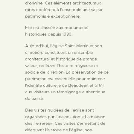
d’origine. Ces éléments architecturaux
rares confèrent à l’ensemble une valeur
patrimoniale exceptionnelle.
Elle est classée aux monuments
historiques depuis 1989.
Aujourd’hui, l’église Saint-Martin et son
cimetière constituent un ensemble
architectural et historique de grande
valeur, reflétant l’histoire religieuse et
sociale de la région. La préservation de ce
patrimoine est essentielle pour maintenir
l’identité culturelle de Beaudéan et offrir
aux visiteurs un témoignage authentique
du passé.
Des visites guidées de l’église sont
organisées par l’association « La maison
des Ferrères». Ces visites permettent de
découvrir l’histoire de l’église, son