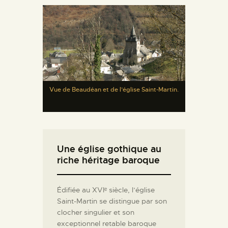
Vue de Beaudéan et de l’église Saint-Martin.
Une église gothique au
riche héritage baroque
Édifiée au XVIᵉ siècle, l’église
Saint-Martin se distingue par son
clocher singulier et son
exceptionnel retable baroque