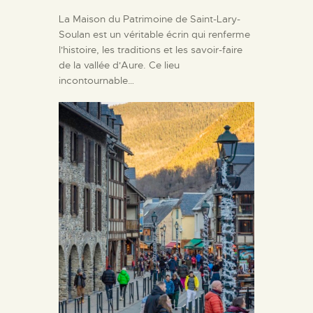
La Maison du Patrimoine de Saint-Lary-
Soulan est un véritable écrin qui renferme
l'histoire, les traditions et les savoir-faire
de la vallée d'Aure. Ce lieu
incontournable…