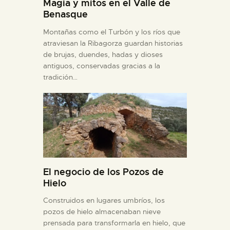
Magia y mitos en el Valle de
Benasque
Montañas como el Turbón y los ríos que
atraviesan la Ribagorza guardan historias
de brujas, duendes, hadas y dioses
antiguos, conservadas gracias a la
tradición…
El negocio de los Pozos de
Hielo
Construidos en lugares umbríos, los
pozos de hielo almacenaban nieve
prensada para transformarla en hielo, que