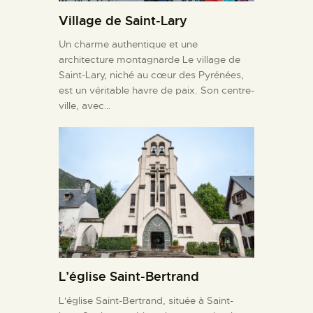
Village de Saint-Lary
Un charme authentique et une
architecture montagnarde Le village de
Saint-Lary, niché au cœur des Pyrénées,
est un véritable havre de paix. Son centre-
ville, avec…
L’église Saint-Bertrand
L'église Saint-Bertrand, située à Saint-