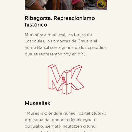
Ribagorza. Recreacionismo
histórico
Montañana medieval, las brujas de
Laspaúles, los amantes de Graus o el
héroe Bahlul son algunos de los episodios
que se representan hoy en día,…
Musealiak
“Musealiak: ondare gunea” partekatutako
proiektua da, ondarea denok egiten
dugulako. Zergatik hautatzen ditugu