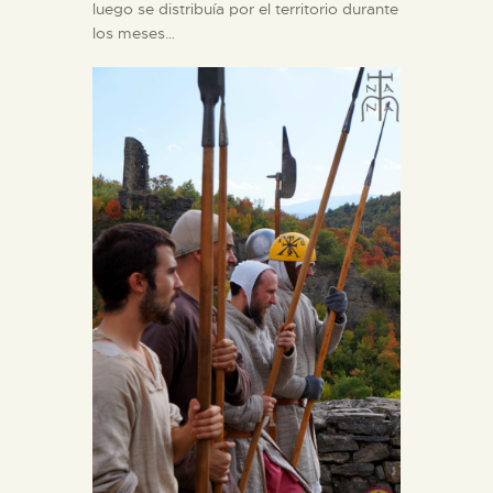
luego se distribuía por el territorio durante
los meses…