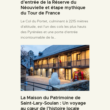
d’entrée de la Réserve du
Néouvielle et étape mythique
du Tour de France
Le Col du Portet, culminant à 2215 mètres
d'altitude, est l'un des cols les plus hauts
des Pyrénées et une porte d'entrée
incontournable de la…
La Maison du Patrimoine de
Saint-Lary-Soulan : Un voyage
au cœur de l’histoire locale