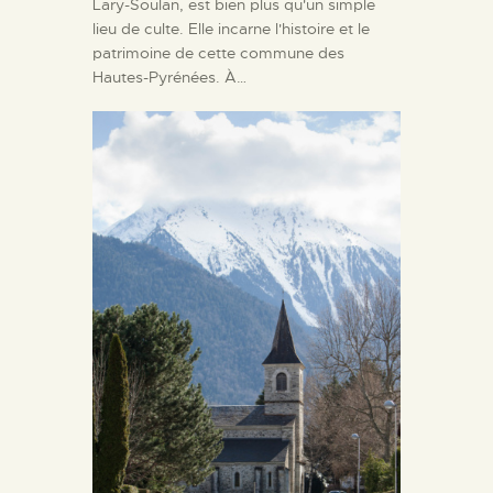
Lary-Soulan, est bien plus qu'un simple
lieu de culte. Elle incarne l'histoire et le
patrimoine de cette commune des
Hautes-Pyrénées. À…