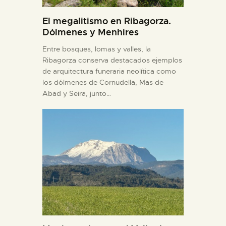
El megalitismo en Ribagorza.
Dólmenes y Menhires
Entre bosques, lomas y valles, la
Ribagorza conserva destacados ejemplos
de arquitectura funeraria neolítica como
los dólmenes de Cornudella, Mas de
Abad y Seira, junto…