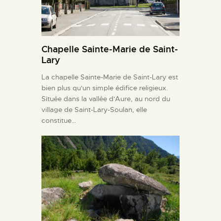
Chapelle Sainte-Marie de Saint-
Lary
La chapelle Sainte-Marie de Saint-Lary est
bien plus qu'un simple édifice religieux.
Située dans la vallée d'Aure, au nord du
village de Saint-Lary-Soulan, elle
constitue…