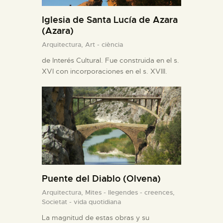
Iglesia de Santa Lucía de Azara
(Azara)
Arquitectura,
Art - ciència
de Interés Cultural. Fue construida en el s.
XVI con incorporaciones en el s. XVIII.
Puente del Diablo (Olvena)
Arquitectura,
Mites - llegendes - creences,
Societat - vida quotidiana
La magnitud de estas obras y su