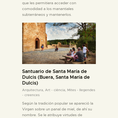
que les permitiera acceder con
comodidad a los manantiales
subterráneos y mantenerlos.
Santuario de Santa María de
Dulcis (Buera, Santa María de
Dulcis)
Arquitectura,
Art - ciència,
Mites - llegendes
- creences
Según la tradición popular se apareció la
Virgen sobre un panal de miel, de ahí su
nombre. Se le atribuye virtudes de