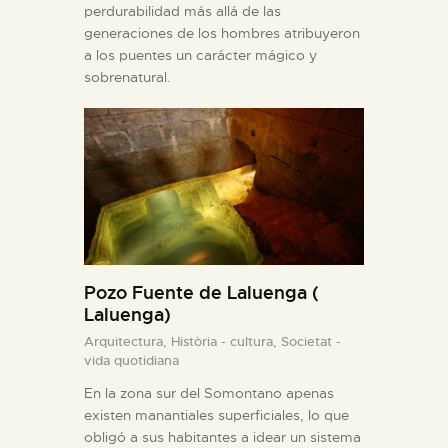
perdurabilidad más allá de las
generaciones de los hombres atribuyeron
a los puentes un carácter mágico y
sobrenatural.
Pozo Fuente de Laluenga (
Laluenga)
Arquitectura,
Història - cultura,
Societat -
vida quotidiana
En la zona sur del Somontano apenas
existen manantiales superficiales, lo que
obligó a sus habitantes a idear un sistema