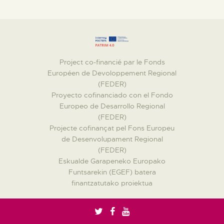
Project co-financié par le Fonds
Européen de Devoloppement Regional
(FEDER)
Proyecto cofinanciado con el Fondo
Europeo de Desarrollo Regional
(FEDER)
Projecte cofinançat pel Fons Europeu
de Desenvolupament Regional
(FEDER)
Eskualde Garapeneko Europako
Funtsarekin (EGEF) batera
finantzatutako proiektua