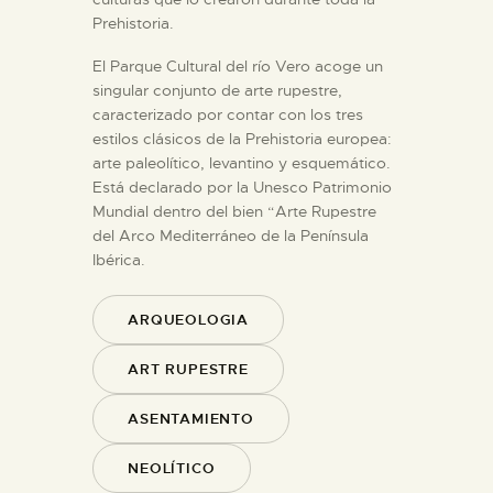
Prehistoria.
El Parque Cultural del río Vero acoge un
singular conjunto de arte rupestre,
caracterizado por contar con los tres
estilos clásicos de la Prehistoria europea:
arte paleolítico, levantino y esquemático.
Está declarado por la Unesco Patrimonio
Mundial dentro del bien “Arte Rupestre
del Arco Mediterráneo de la Península
Ibérica.
ARQUEOLOGIA
ART RUPESTRE
ASENTAMIENTO
NEOLÍTICO