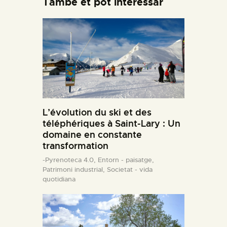
També et pot interessar
L’évolution du ski et des
téléphériques à Saint-Lary : Un
domaine en constante
transformation
-Pyrenoteca 4.0,
Entorn - paisatge,
Patrimoni industrial,
Societat - vida
quotidiana