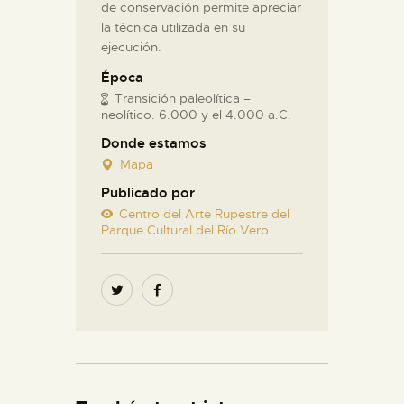
de conservación permite apreciar
la técnica utilizada en su
ejecución.
Época
Transición paleolítica –
neolítico. 6.000 y el 4.000 a.C.
Donde estamos
Mapa
Publicado por
Centro del Arte Rupestre del
Parque Cultural del Río Vero