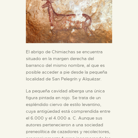
El abrigo de Chimiachas se encuentra
situado en la margen derecha del
barranco del mismo nombre, al que es
posible acceder a pie desde la pequeña
localidad de San Pelegrín y Alquézar.
La pequeña cavidad alberga una única
figura pintada en rojo. Se trata de un
espléndido ciervo de estilo levantino,
cuya antigüedad está comprendida entre
el 6.000 y el 4.000 a. C. Aunque sus
autores pertenecieron a una sociedad
preneolítica de cazadores y recolectores,