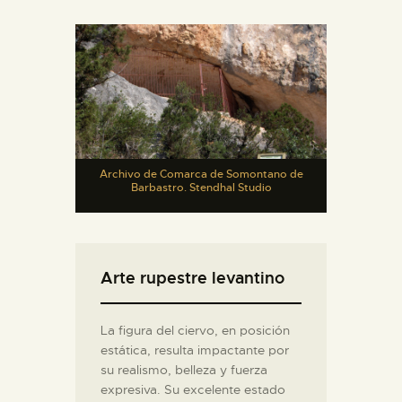
Archivo de Comarca de Somontano de
Barbastro. Stendhal Studio
Arte rupestre levantino
La figura del ciervo, en posición
estática, resulta impactante por
su realismo, belleza y fuerza
expresiva. Su excelente estado