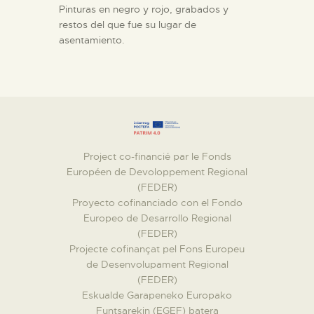
Pinturas en negro y rojo, grabados y
restos del que fue su lugar de
asentamiento.
Project co-financié par le Fonds
Européen de Devoloppement Regional
(FEDER)
Proyecto cofinanciado con el Fondo
Europeo de Desarrollo Regional
(FEDER)
Projecte cofinançat pel Fons Europeu
de Desenvolupament Regional
(FEDER)
Eskualde Garapeneko Europako
Funtsarekin (EGEF) batera