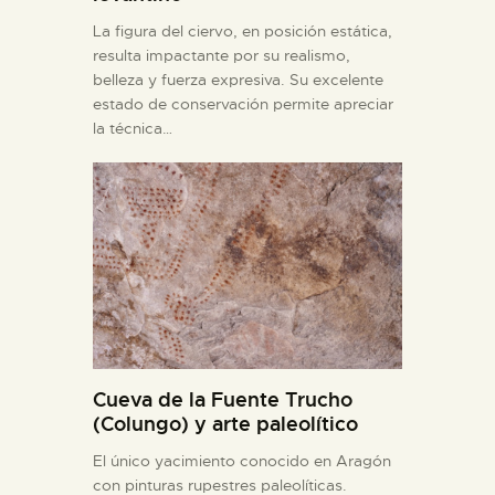
La figura del ciervo, en posición estática,
resulta impactante por su realismo,
belleza y fuerza expresiva. Su excelente
estado de conservación permite apreciar
la técnica…
Cueva de la Fuente Trucho
(Colungo) y arte paleolítico
El único yacimiento conocido en Aragón
con pinturas rupestres paleolíticas.