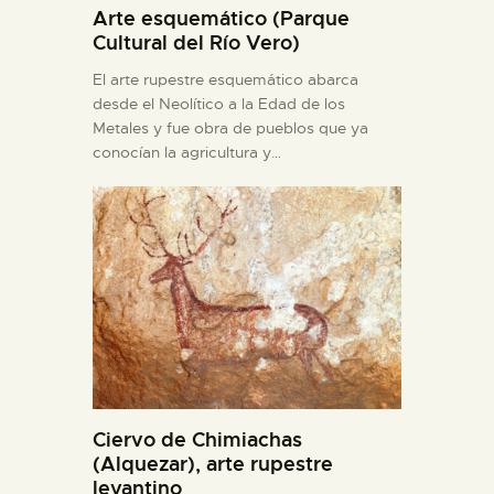
Arte esquemático (Parque
Cultural del Río Vero)
El arte rupestre esquemático abarca
desde el Neolítico a la Edad de los
Metales y fue obra de pueblos que ya
conocían la agricultura y…
Ciervo de Chimiachas
(Alquezar), arte rupestre
levantino