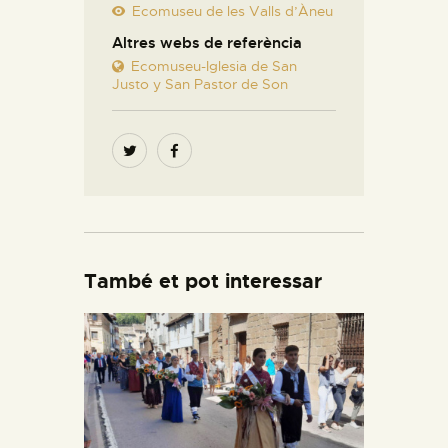
Ecomuseu de les Valls d’Àneu
Altres webs de referència
Ecomuseu-Iglesia de San
Justo y San Pastor de Son
També et pot interessar