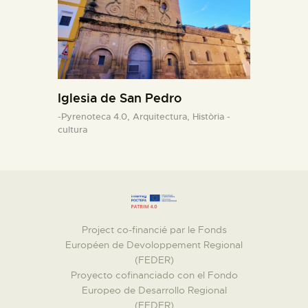
Iglesia de San Pedro
-Pyrenoteca 4.0,
Arquitectura,
Història -
cultura
Project co-financié par le Fonds
Européen de Devoloppement Regional
(FEDER)
Proyecto cofinanciado con el Fondo
Europeo de Desarrollo Regional
(FEDER)