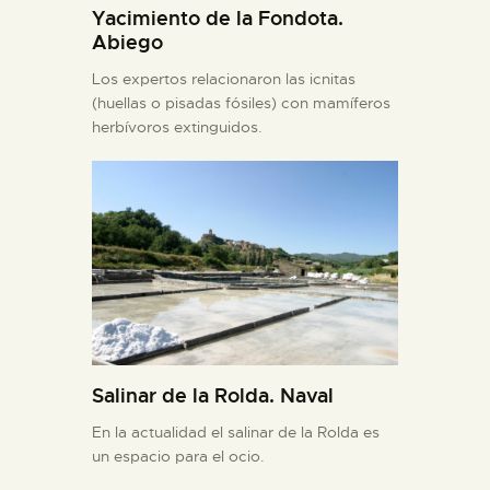
Yacimiento de la Fondota.
Abiego
Los expertos relacionaron las icnitas
(huellas o pisadas fósiles) con mamíferos
herbívoros extinguidos.
Salinar de la Rolda. Naval
En la actualidad el salinar de la Rolda es
un espacio para el ocio.