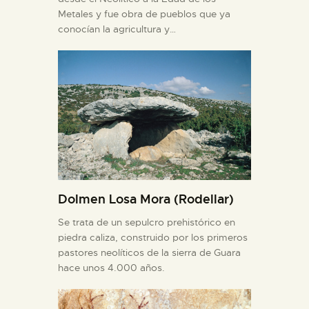
Metales y fue obra de pueblos que ya
conocían la agricultura y…
Dolmen Losa Mora (Rodellar)
Se trata de un sepulcro prehistórico en
piedra caliza, construido por los primeros
pastores neolíticos de la sierra de Guara
hace unos 4.000 años.