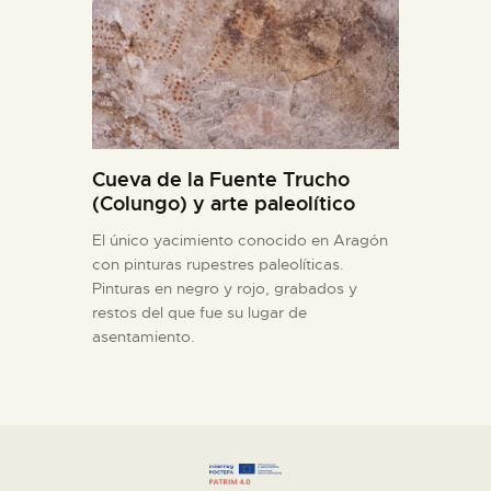
Cueva de la Fuente Trucho
(Colungo) y arte paleolítico
El único yacimiento conocido en Aragón
con pinturas rupestres paleolíticas.
Pinturas en negro y rojo, grabados y
restos del que fue su lugar de
asentamiento.