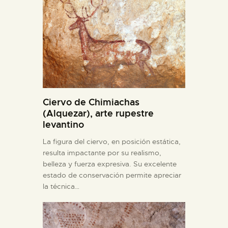
Ciervo de Chimiachas
(Alquezar), arte rupestre
levantino
La figura del ciervo, en posición estática,
resulta impactante por su realismo,
belleza y fuerza expresiva. Su excelente
estado de conservación permite apreciar
la técnica…