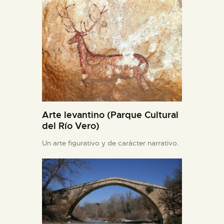
Arte levantino (Parque Cultural
del Río Vero)
Un arte figurativo y de carácter narrativo.