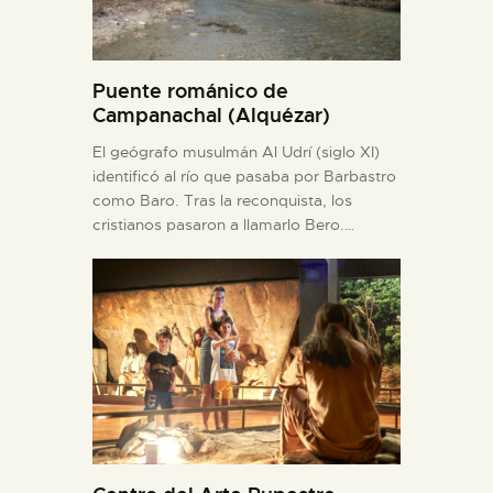
Puente románico de
Campanachal (Alquézar)
El geógrafo musulmán Al Udrí (siglo XI)
identificó al río que pasaba por Barbastro
como Baro. Tras la reconquista, los
cristianos pasaron a llamarlo Bero.…