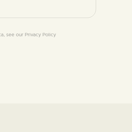
ta, see our
Privacy Policy