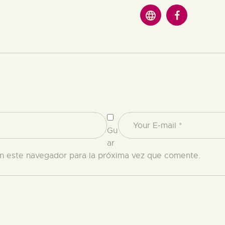
Gu
ar
n este navegador para la próxima vez que comente.