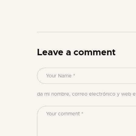
Leave a comment
da mi nombre, correo electrónico y web e