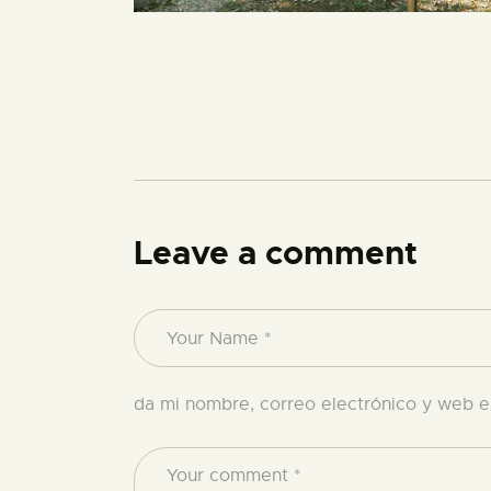
Leave a comment
da mi nombre, correo electrónico y web e