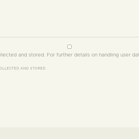
llected and stored. For further details on handling user da
OLLECTED AND STORED
.