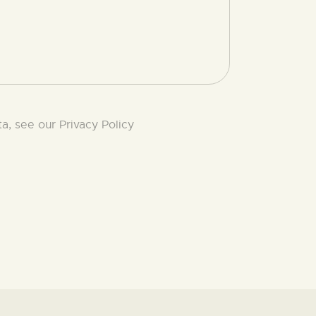
ta, see our
Privacy Policy