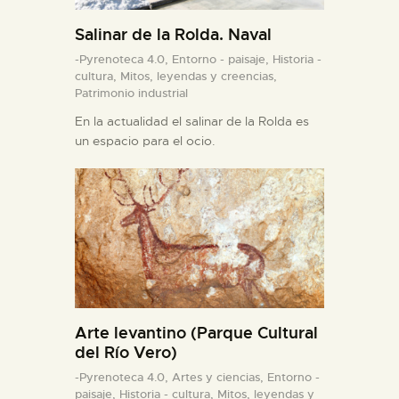
Salinar de la Rolda. Naval
-Pyrenoteca 4.0,
Entorno - paisaje,
Historia -
cultura,
Mitos, leyendas y creencias,
Patrimonio industrial
En la actualidad el salinar de la Rolda es
un espacio para el ocio.
Arte levantino (Parque Cultural
del Río Vero)
-Pyrenoteca 4.0,
Artes y ciencias,
Entorno -
paisaje,
Historia - cultura,
Mitos, leyendas y