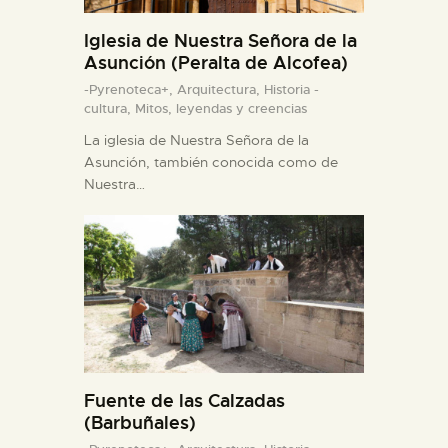
Iglesia de Nuestra Señora de la
Asunción (Peralta de Alcofea)
-Pyrenoteca+,
Arquitectura,
Historia -
cultura,
Mitos, leyendas y creencias
La iglesia de Nuestra Señora de la
Asunción, también conocida como de
Nuestra…
Fuente de las Calzadas
(Barbuñales)