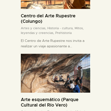
Centro del Arte Rupestre
(Colungo)
Artes y ciencias,
Historia - cultura,
Mitos,
leyendas y creencias,
Prehistoria
El Centro de Arte Rupestre nos invita a
realizar un viaje apasionante a…
Arte esquemático (Parque
Cultural del Río Vero)