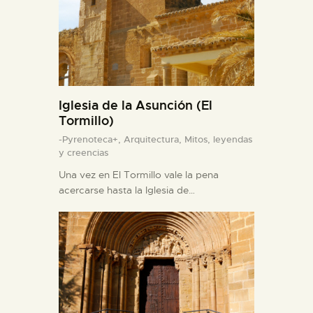
Iglesia de la Asunción (El
Tormillo)
-Pyrenoteca+,
Arquitectura,
Mitos, leyendas
y creencias
Una vez en El Tormillo vale la pena
acercarse hasta la Iglesia de…