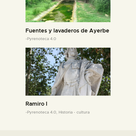
Fuentes y lavaderos de Ayerbe
-Pyrenoteca 4.0
Ramiro I
-Pyrenoteca 4.0,
Historia - cultura