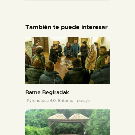
También te puede interesar
Barne Begiradak
-Pyrenoteca 4.0,
Entorno - paisaje