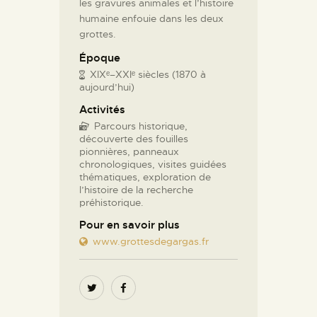
les gravures animales et l’histoire
humaine enfouie dans les deux
grottes.
Époque
XIXᵉ–XXIᵉ siècles (1870 à
aujourd’hui)
Activités
Parcours historique,
découverte des fouilles
pionnières, panneaux
chronologiques, visites guidées
thématiques, exploration de
l’histoire de la recherche
préhistorique.
Pour en savoir plus
www.grottesdegargas.fr