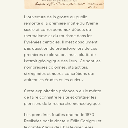
L’ouverture de la grotte au public
remonte à la première moitié du 19ème
siècle et correspond aux débuts du
thermalisme et du tourisme dans les
Pyrénées centrales. Il n’est absolument
pas question de préhistoire lors de ces
premières explorations mais plutôt de
l’attrait géologique des lieux. Ce sont les
nombreuses colonnes, stalactites,
stalagmites et autres concrétions qui
attirent les érudits et les curieux.
Cette exploitation précoce a eu le mérite
de faire connaître le site et d’attirer les
pionniers de la recherche archéologique.
Les premières fouilles datent de 1870.
Réalisées par le docteur Félix Garrigou et
le comte Alexis de Chasteigner, elles