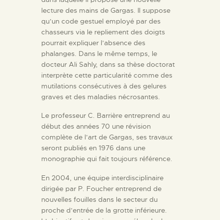
lecture des mains de Gargas. Il suppose
qu’un code gestuel employé par des
chasseurs via le repliement des doigts
pourrait expliquer l’absence des
phalanges. Dans le même temps, le
docteur Ali Sahly, dans sa thèse doctorat
interprète cette particularité comme des
mutilations consécutives à des gelures
graves et des maladies nécrosantes.
Le professeur C. Barrière entreprend au
début des années 70 une révision
complète de l’art de Gargas, ses travaux
seront publiés en 1976 dans une
monographie qui fait toujours référence.
En 2004, une équipe interdisciplinaire
dirigée par P. Foucher entreprend de
nouvelles fouilles dans le secteur du
proche d’entrée de la grotte inférieure.