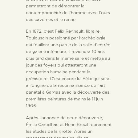
permettront de démontrer la
contemporanéité de l’homme avec l’ours
des cavernes et le renne.
En 1872, c’est Félix Régnault, libraire
Toulousain passionné par l’archéologie
qui fouillera une partie de la salle d’entrée
de galerie inférieure. Il reviendra 10 ans
plus tard dans la même salle et mettra au
jour des foyers qui attesteront une
occupation humaine pendant la
préhistoire. C’est encore lui Félix qui sera
à l’origine de la reconnaissance de l’art
pariétal à Gargas avec la découverte des
premières peintures de mains le 11 juin
1906.
Après l’annonce de cette découverte,
Émile Cartailhac et Henri Breuil reprennent
les études de la grotte. Après un