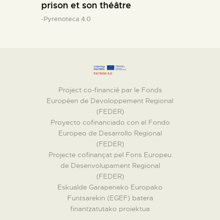
prison et son théâtre
-Pyrenoteca 4.0
Project co-financié par le Fonds
Européen de Devoloppement Regional
(FEDER)
Proyecto cofinanciado con el Fondo
Europeo de Desarrollo Regional
(FEDER)
Projecte cofinançat pel Fons Europeu
de Desenvolupament Regional
(FEDER)
Eskualde Garapeneko Europako
Funtsarekin (EGEF) batera
finantzatutako proiektua