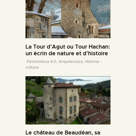
La Tour d’Agut ou Tour Hachan:
un écrin de nature et d’histoire
-Pyrenoteca 4.0,
Arquitectura,
Historia -
cultura
Le château de Beaudéan, sa