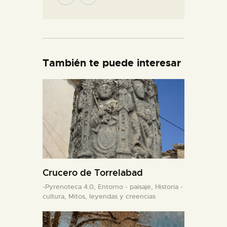
También te puede interesar
Crucero de Torrelabad
-Pyrenoteca 4.0,
Entorno - paisaje,
Historia -
cultura,
Mitos, leyendas y creencias