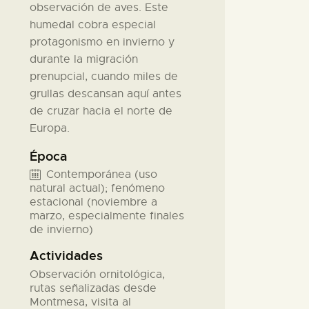
observación de aves. Este
humedal cobra especial
protagonismo en invierno y
durante la migración
prenupcial, cuando miles de
grullas descansan aquí antes
de cruzar hacia el norte de
Europa.
Época
Contemporánea (uso
natural actual); fenómeno
estacional (noviembre a
marzo, especialmente finales
de invierno)
Actividades
Observación ornitológica,
rutas señalizadas desde
Montmesa, visita al