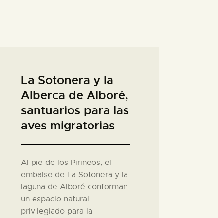
La Sotonera y la
Alberca de Alboré,
santuarios para las
aves migratorias
Al pie de los Pirineos, el
embalse de La Sotonera y la
laguna de Alboré conforman
un espacio natural
privilegiado para la