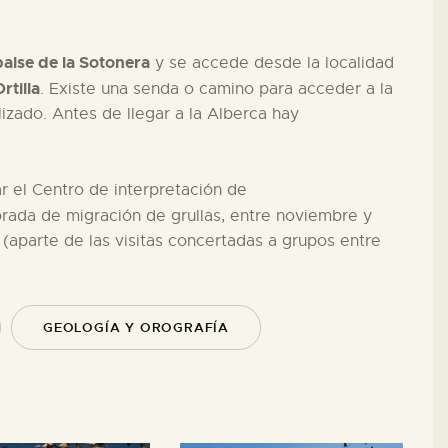
alse de la Sotonera
y se accede desde la localidad
rtilla
. Existe una senda o camino para acceder a la
izado. Antes de llegar a la Alberca hay
r el Centro de interpretación de
ada de migración de grullas, entre noviembre y
 (aparte de las visitas concertadas a grupos entre
GEOLOGÍA Y OROGRAFÍA