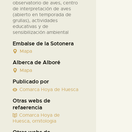
observatorio de aves, centro
de interpretación de aves
(abierto en temporada de
grullas), actividades
educativas y de
sensibilización ambiental
Embalse de la Sotonera
Mapa
Alberca de Alboré
Mapa
Publicado por
Comarca Hoya de Huesca
Otras webs de
refaerencia
Comarca Hoya de
Huesca, ornitologia