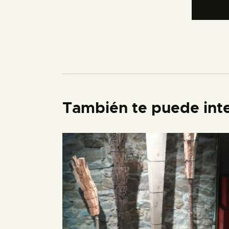
También te puede int