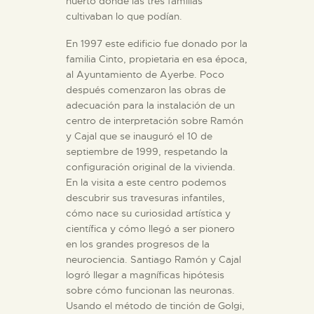
huerto donde las tres familias
cultivaban lo que podían.
En 1997 este edificio fue donado por la
familia Cinto, propietaria en esa época,
al Ayuntamiento de Ayerbe. Poco
después comenzaron las obras de
adecuación para la instalación de un
centro de interpretación sobre Ramón
y Cajal que se inauguró el 10 de
septiembre de 1999, respetando la
configuración original de la vivienda.
En la visita a este centro podemos
descubrir sus travesuras infantiles,
cómo nace su curiosidad artística y
científica y cómo llegó a ser pionero
en los grandes progresos de la
neurociencia. Santiago Ramón y Cajal
logró llegar a magníficas hipótesis
sobre cómo funcionan las neuronas.
Usando el método de tinción de Golgi,