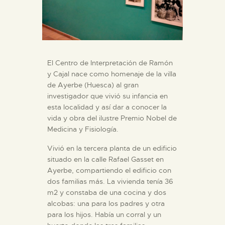
El Centro de Interpretación de Ramón
y Cajal nace como homenaje de la villa
de Ayerbe (Huesca) al gran
investigador que vivió su infancia en
esta localidad y así dar a conocer la
vida y obra del ilustre Premio Nobel de
Medicina y Fisiología.
Vivió en la tercera planta de un edificio
situado en la calle Rafael Gasset en
Ayerbe, compartiendo el edificio con
dos familias más. La vivienda tenía 36
m2 y constaba de una cocina y dos
alcobas: una para los padres y otra
para los hijos. Había un corral y un