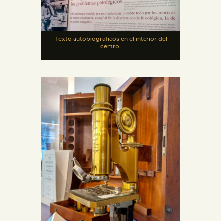
Texto autobiográficos en el interior del
centro.