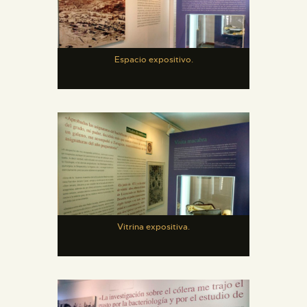
Espacio expositivo.
Vitrina expositiva.