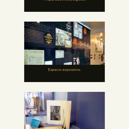
Espacio expositivo.