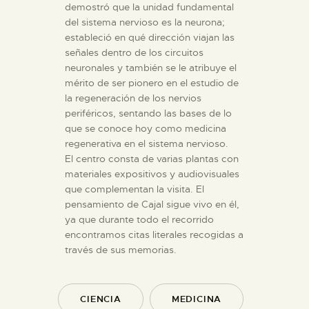
demostró que la unidad fundamental
del sistema nervioso es la neurona;
estableció en qué dirección viajan las
señales dentro de los circuitos
neuronales y también se le atribuye el
mérito de ser pionero en el estudio de
la regeneración de los nervios
periféricos, sentando las bases de lo
que se conoce hoy como medicina
regenerativa en el sistema nervioso.
El centro consta de varias plantas con
materiales expositivos y audiovisuales
que complementan la visita. El
pensamiento de Cajal sigue vivo en él,
ya que durante todo el recorrido
encontramos citas literales recogidas a
través de sus memorias.
CIENCIA
MEDICINA