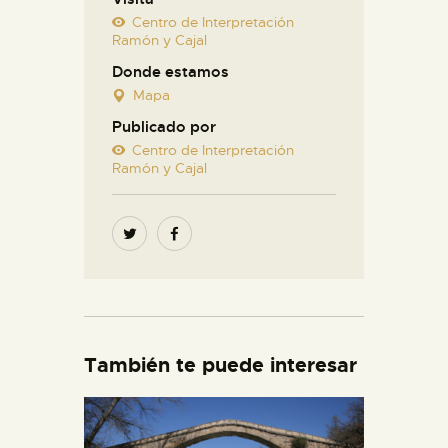
Centro de Interpretación
Ramón y Cajal
Donde estamos
Mapa
Publicado por
Centro de Interpretación
Ramón y Cajal
También te puede interesar