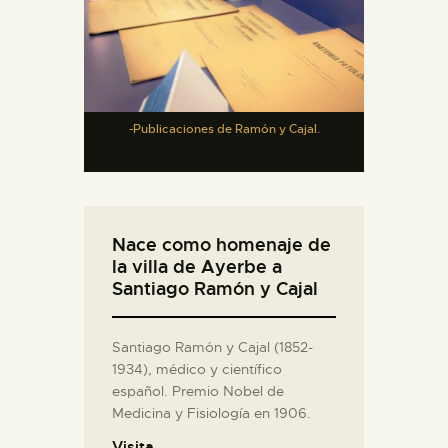
-Publicaciones de Ramón y Cajal.
Nace como homenaje de
la villa de Ayerbe a
Santiago Ramón y Cajal
Santiago Ramón y Cajal (1852-
1934), médico y científico
español. Premio Nobel de
Medicina y Fisiología en 1906.
Visita