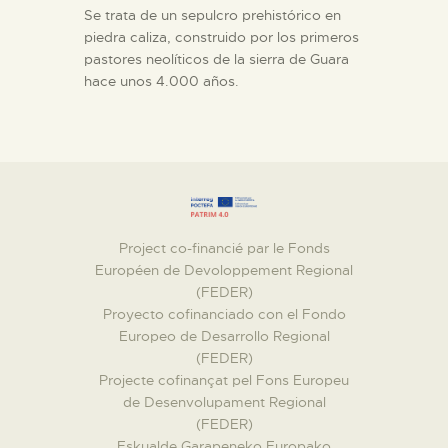
Se trata de un sepulcro prehistórico en
piedra caliza, construido por los primeros
pastores neolíticos de la sierra de Guara
hace unos 4.000 años.
Project co-financié par le Fonds
Européen de Devoloppement Regional
(FEDER)
Proyecto cofinanciado con el Fondo
Europeo de Desarrollo Regional
(FEDER)
Projecte cofinançat pel Fons Europeu
de Desenvolupament Regional
(FEDER)
Eskualde Garapeneko Europako