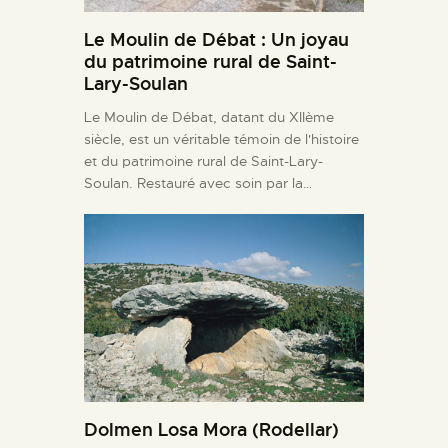
Le Moulin de Débat : Un joyau
du patrimoine rural de Saint-
Lary-Soulan
Le Moulin de Débat, datant du XIIème
siècle, est un véritable témoin de l'histoire
et du patrimoine rural de Saint-Lary-
Soulan. Restauré avec soin par la…
Dolmen Losa Mora (Rodellar)