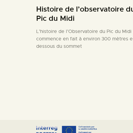
Histoire de l’observatoire d
Pic du Midi
L’histoire de l’Observatoire du Pic du Midi
commence en fait à environ 300 mètres e
dessous du sommet