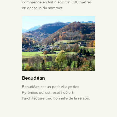
commence en fait à environ 300 mètres
en dessous du sommet
Beaudéan
Beaudéan est un petit village des
Pyrénées qui est resté fidèle à
l’architecture traditionnelle de la région.