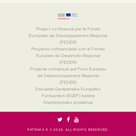
Project co-financié par le Fonds
Européen de Devoloppement Regional
(FEDER)
Proyecto cofinanciado con el Fondo
Europeo de Desarrollo Regional
(FEDER)
Projecte cofinançat pel Fons Europeu
de Desenvolupament Regional
(FEDER)
Eskualde Garapeneko Europako
Funtsarekin (EGEF) batera
finantzatutako proiektua
PATRIM 4.0 © 2026. ALL RIGHTS RESERVED.