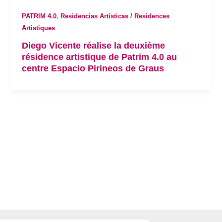
,
PATRIM 4.0
Residencias Artísticas / Residences
Artistiques
Diego Vicente réalise la deuxième
résidence artistique de Patrim 4.0 au
centre Espacio Pirineos de Graus