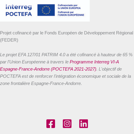
Projet cofinancé par le Fonds Européen de Développement Régional
(FEDER)
Le projet EFA 127/01 PATRIM 4.0 a été cofinancé à hauteur de 65 %
par l'Union Européenne à travers le
Programme Interreg VI-A
Espagne-France-Andorre (POCTEFA 2021-2027)
. L'objectif de
POCTEFA est de renforcer l'intégration économique et sociale de la
zone frontalière Espagne-France-Andorre.