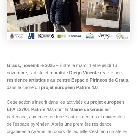
Graus, novembre 2025
– Entre le mardi 4 et le jeudi 13
novembre, l’artiste et muraliste
Diego Vicente
réalise une
résidence artistique au centre Espacio Pirineos de Graus
,
dans le cadre du
projet européen Patrim 4.0
.
Cette action s’inscrit dans les activités du
projet européen
EFA 127/01 Patrim 4.0
, dont la
Mairie de Graus
est
partenaire, aux côtés de treize autres centres et universités
de l’espace pyrénéen. Après une première résidence
organisée à Ayerbe, au cours de laquelle s’est tenu un atelier