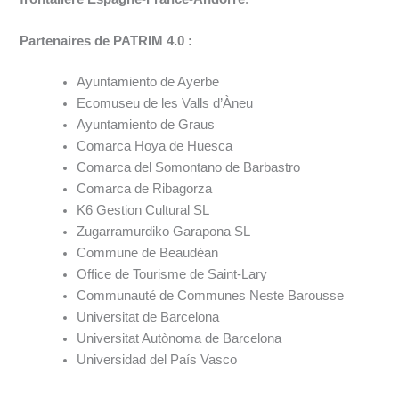
Partenaires de PATRIM 4.0 :
Ayuntamiento de Ayerbe
Ecomuseu de les Valls d’Àneu
Ayuntamiento de Graus
Comarca Hoya de Huesca
Comarca del Somontano de Barbastro
Comarca de Ribagorza
K6 Gestion Cultural SL
Zugarramurdiko Garapona SL
Commune de Beaudéan
Office de Tourisme de Saint-Lary
Communauté de Communes Neste Barousse
Universitat de Barcelona
Universitat Autònoma de Barcelona
Universidad del País Vasco