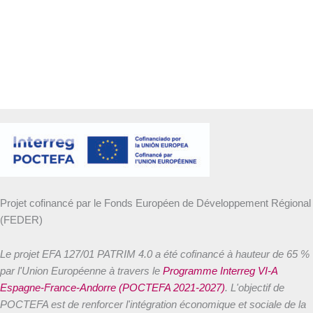
Projet cofinancé par le Fonds Européen de Développement Régional
(FEDER)
Le projet EFA 127/01 PATRIM 4.0 a été cofinancé à hauteur de 65 %
par l'Union Européenne à travers le
Programme Interreg VI-A
Espagne-France-Andorre (POCTEFA 2021-2027)
. L'objectif de
POCTEFA est de renforcer l'intégration économique et sociale de la