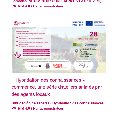
Jornadas PATRIM 2030 / CONFÉRENCES PATRIM 2030
,
PATRIM 4.0
/ Par
administrateur
« Hybridation des connaissances »
commence, une série d’ateliers animés par
des agents locaux
Hibridación de saberes / Hybridation des connaissances
,
PATRIM 4.0
/ Par
administrateur