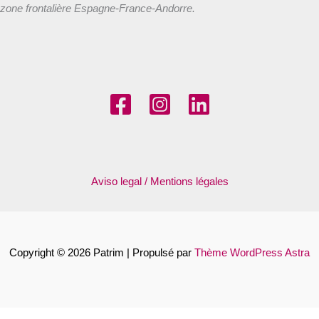
zone frontalière Espagne-France-Andorre.
Aviso legal / Mentions légales
Copyright © 2026 Patrim | Propulsé par
Thème WordPress Astra