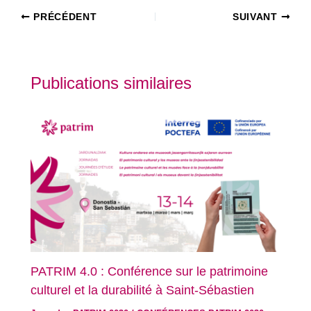
PRÉCÉDENT
SUIVANT
Publications similaires
PATRIM 4.0 : Conférence sur le patrimoine
culturel et la durabilité à Saint-Sébastien