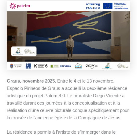
Graus, novembre 2025.
Entre le 4 et le 13 novembre,
Espacio Pirineos de Graus a accueilli la deuxième résidence
artistique du projet Patrim 4.0. Le muraliste Diego Vicente a
travaillé durant ces journées à la conceptualisation et à la
réalisation d’une œuvre picturale conçue spécifiquement pour
la croisée de l’ancienne église de la Compagnie de Jésus.
La résidence a permis à l’artiste de s’immerger dans le