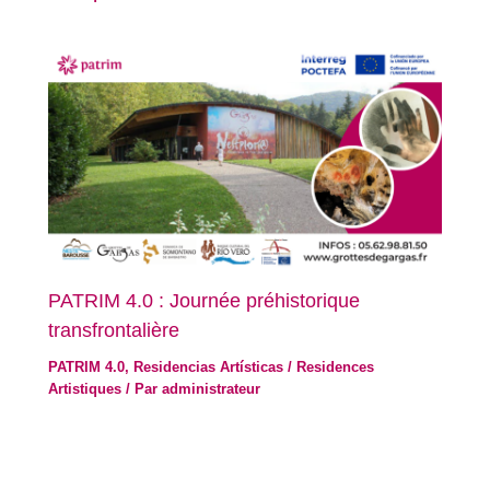
PATRIM 4.0 : Journée préhistorique
transfrontalière
PATRIM 4.0
,
Residencias Artísticas / Residences
Artistiques
/ Par
administrateur