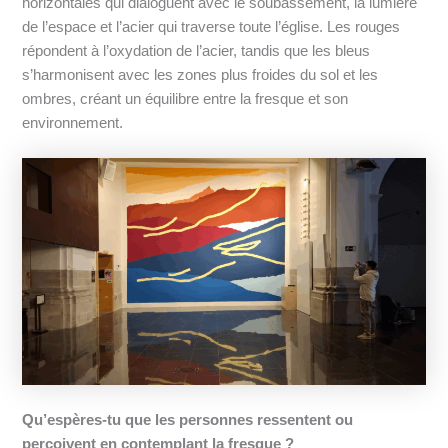
horizontales qui dialoguent avec le soubassement, la lumière
de l’espace et l’acier qui traverse toute l’église. Les rouges
répondent à l’oxydation de l’acier, tandis que les bleus
s’harmonisent avec les zones plus froides du sol et les
ombres, créant un équilibre entre la fresque et son
environnement.
Qu’espères-tu que les personnes ressentent ou
perçoivent en contemplant la fresque ?