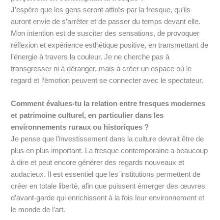
J’espère que les gens seront attirés par la fresque, qu’ils
auront envie de s’arrêter et de passer du temps devant elle.
Mon intention est de susciter des sensations, de provoquer
réflexion et expérience esthétique positive, en transmettant de
l’énergie à travers la couleur. Je ne cherche pas à
transgresser ni à déranger, mais à créer un espace où le
regard et l’émotion peuvent se connecter avec le spectateur.
Comment évalues-tu la relation entre fresques modernes
et patrimoine culturel, en particulier dans les
environnements ruraux ou historiques ?
Je pense que l’investissement dans la culture devrait être de
plus en plus important. La fresque contemporaine a beaucoup
à dire et peut encore générer des regards nouveaux et
audacieux. Il est essentiel que les institutions permettent de
créer en totale liberté, afin que puissent émerger des œuvres
d’avant-garde qui enrichissent à la fois leur environnement et
le monde de l’art.