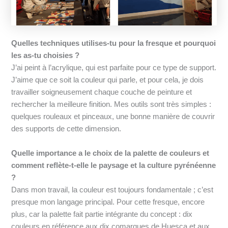
Quelles techniques utilises-tu pour la fresque et pourquoi
les as-tu choisies ?
J’ai peint à l’acrylique, qui est parfaite pour ce type de support.
J’aime que ce soit la couleur qui parle, et pour cela, je dois
travailler soigneusement chaque couche de peinture et
rechercher la meilleure finition. Mes outils sont très simples :
quelques rouleaux et pinceaux, une bonne manière de couvrir
des supports de cette dimension.
Quelle importance a le choix de la palette de couleurs et
comment reflète-t-elle le paysage et la culture pyrénéenne
?
Dans mon travail, la couleur est toujours fondamentale ; c’est
presque mon langage principal. Pour cette fresque, encore
plus, car la palette fait partie intégrante du concept : dix
couleurs en référence aux dix comarques de Huesca et aux