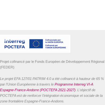
Projet cofinancé par le Fonds Européen de Développement Régional
(FEDER)
Le projet EFA 127/01 PATRIM 4.0 a été cofinancé à hauteur de 65 %
par l'Union Européenne à travers le
Programme Interreg VI-A
Espagne-France-Andorre (POCTEFA 2021-2027)
. L'objectif de
POCTEFA est de renforcer l'intégration économique et sociale de la
zone frontalière Espagne-France-Andorre.