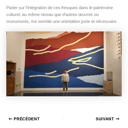
Parier sur l’intégration de ces fresques dans le patrimoine
culturel, au même niveau que d’autres œuvres ou
monuments, me semble une orientation juste et nécessaire.
PRÉCÉDENT
SUIVANT