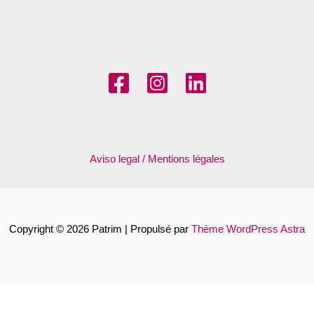
Aviso legal / Mentions légales
Copyright © 2026 Patrim | Propulsé par
Thème WordPress Astra
Français