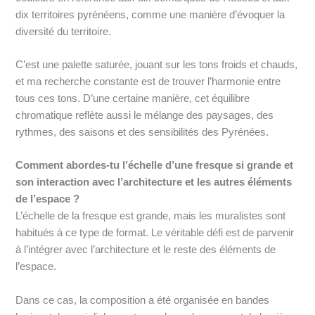
dix territoires pyrénéens, comme une manière d’évoquer la
diversité du territoire.
C’est une palette saturée, jouant sur les tons froids et chauds,
et ma recherche constante est de trouver l’harmonie entre
tous ces tons. D’une certaine manière, cet équilibre
chromatique reflète aussi le mélange des paysages, des
rythmes, des saisons et des sensibilités des Pyrénées.
Comment abordes-tu l’échelle d’une fresque si grande et
son interaction avec l’architecture et les autres éléments
de l’espace ?
L’échelle de la fresque est grande, mais les muralistes sont
habitués à ce type de format. Le véritable défi est de parvenir
à l’intégrer avec l’architecture et le reste des éléments de
l’espace.
Dans ce cas, la composition a été organisée en bandes