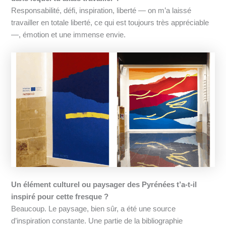
Responsabilité, défi, inspiration, liberté — on m’a laissé
travailler en totale liberté, ce qui est toujours très appréciable
—, émotion et une immense envie.
Un élément culturel ou paysager des Pyrénées t’a-t-il
inspiré pour cette fresque ?
Beaucoup. Le paysage, bien sûr, a été une source
d’inspiration constante. Une partie de la bibliographie