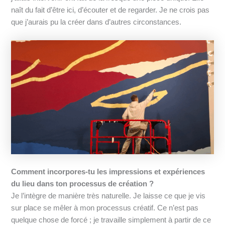
naît du fait d’être ici, d’écouter et de regarder. Je ne crois pas
que j’aurais pu la créer dans d’autres circonstances.
Comment incorpores-tu les impressions et expériences
du lieu dans ton processus de création ?
Je l’intègre de manière très naturelle. Je laisse ce que je vis
sur place se mêler à mon processus créatif. Ce n’est pas
quelque chose de forcé ; je travaille simplement à partir de ce