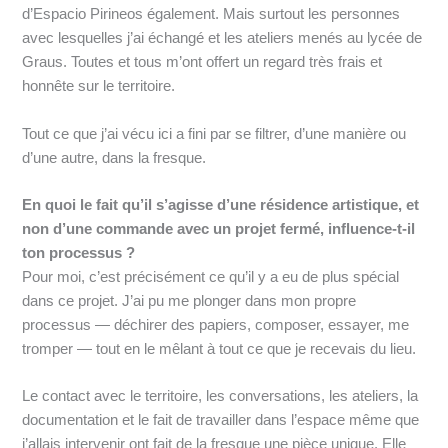
d’Espacio Pirineos également. Mais surtout les personnes
avec lesquelles j’ai échangé et les ateliers menés au lycée de
Graus. Toutes et tous m’ont offert un regard très frais et
honnête sur le territoire.
Tout ce que j’ai vécu ici a fini par se filtrer, d’une manière ou
d’une autre, dans la fresque.
En quoi le fait qu’il s’agisse d’une résidence artistique, et
non d’une commande avec un projet fermé, influence-t-il
ton processus ?
Pour moi, c’est précisément ce qu’il y a eu de plus spécial
dans ce projet. J’ai pu me plonger dans mon propre
processus — déchirer des papiers, composer, essayer, me
tromper — tout en le mêlant à tout ce que je recevais du lieu.
Le contact avec le territoire, les conversations, les ateliers, la
documentation et le fait de travailler dans l’espace même que
j’allais intervenir ont fait de la fresque une pièce unique. Elle