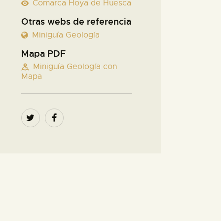
Comarca Hoya de Huesca
Otras webs de referencia
Miniguía Geología
Mapa PDF
Miniguía Geología con
Mapa