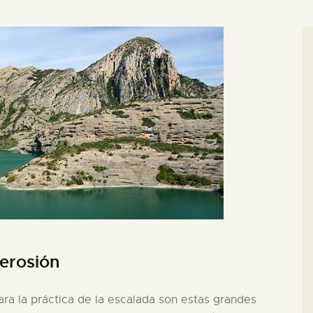
 erosión
ara la práctica de la escalada son estas grandes