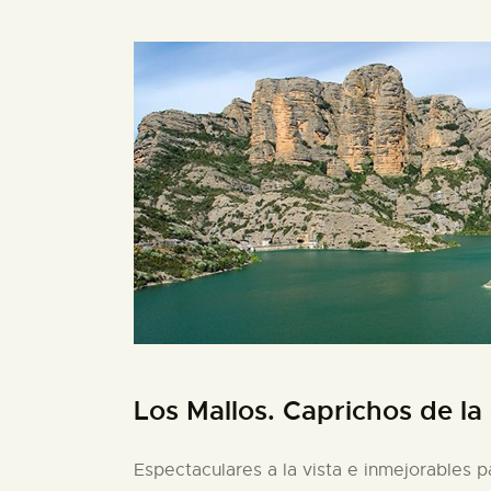
Los Mallos. Caprichos de la
Espectaculares a la vista e inmejorables p