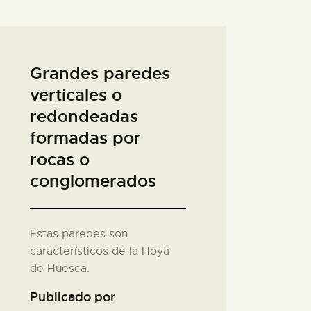
Grandes paredes
verticales o
redondeadas
formadas por
rocas o
conglomerados
Estas paredes son
característicos de la Hoya
de Huesca.
Publicado por