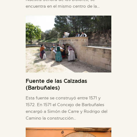
encuentra en el mismo centro de la…
Fuente de las Calzadas
(Barbuñales)
Esta fuente se construyó entre 1571 y
1572. En 1571 el Concejo de Barbuñales
encargó a Simón de Carre y Rodrigo del
Camino la construcción…