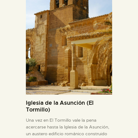
Iglesia de la Asunción (El
Tormillo)
Una vez en El Tormillo vale la pena
acercarse hasta la Iglesia de la Asunción,
un austero edificio románico construido