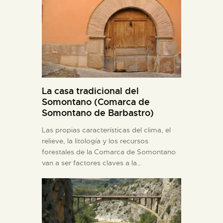
La casa tradicional del
Somontano (Comarca de
Somontano de Barbastro)
Las propias características del clima, el
relieve, la litología y los recursos
forestales de la Comarca de Somontano
van a ser factores claves a la…