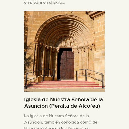
en piedra en el siglo…
Iglesia de Nuestra Señora de la
Asunción (Peralta de Alcofea)
La iglesia de Nuestra Señora de la
Asunción, también conocida como de
Nuestra Señora de los Dolores, se