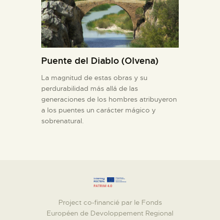
Puente del Diablo (Olvena)
La magnitud de estas obras y su
perdurabilidad más allá de las
generaciones de los hombres atribuyeron
a los puentes un carácter mágico y
sobrenatural.
Project co-financié par le Fonds
Européen de Devoloppement Regional