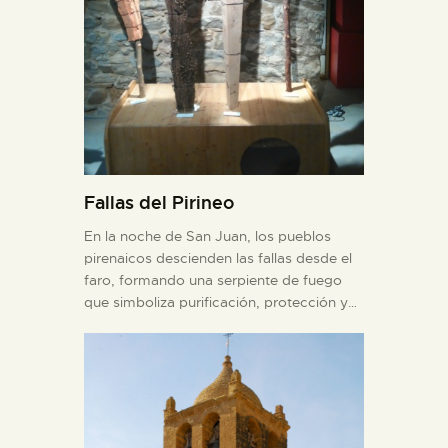
Fallas del Pirineo
En la noche de San Juan, los pueblos
pirenaicos descienden las fallas desde el
faro, formando una serpiente de fuego
que simboliza purificación, protección y…