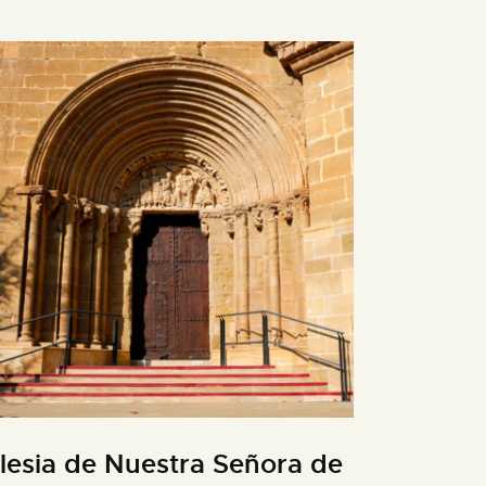
glesia de Nuestra Señora de