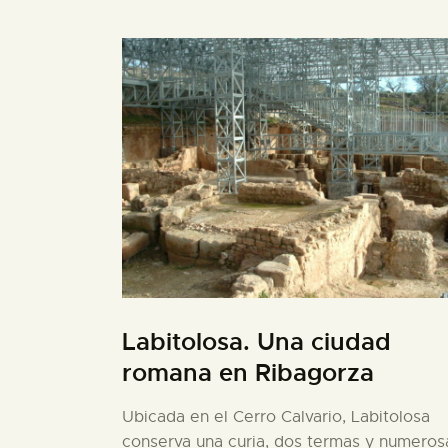
Labitolosa. Una ciudad
romana en Ribagorza
Ubicada en el Cerro Calvario, Labitolosa
conserva una curia, dos termas y numeros