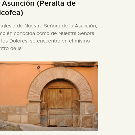
a Asunción (Peralta de
lcofea)
 iglesia de Nuestra Señora de la Asunción,
mbién conocida como de Nuestra Señora
 los Dolores, se encuentra en el mismo
ntro de la…