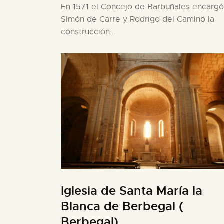
En 1571 el Concejo de Barbuñales encargó
Simón de Carre y Rodrigo del Camino la
construcción…
Iglesia de Santa María la
Blanca de Berbegal (
Berbegal)