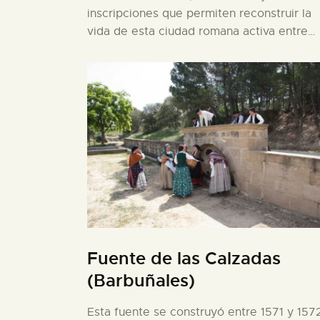
inscripciones que permiten reconstruir la
vida de esta ciudad romana activa entre…
Fuente de las Calzadas
(Barbuñales)
Esta fuente se construyó entre 1571 y 1572