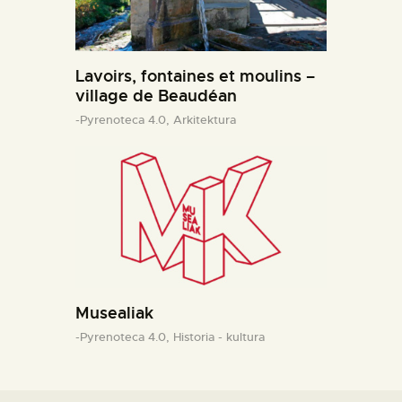
Lavoirs, fontaines et moulins –
village de Beaudéan
-Pyrenoteca 4.0,
Arkitektura
Musealiak
-Pyrenoteca 4.0,
Historia - kultura