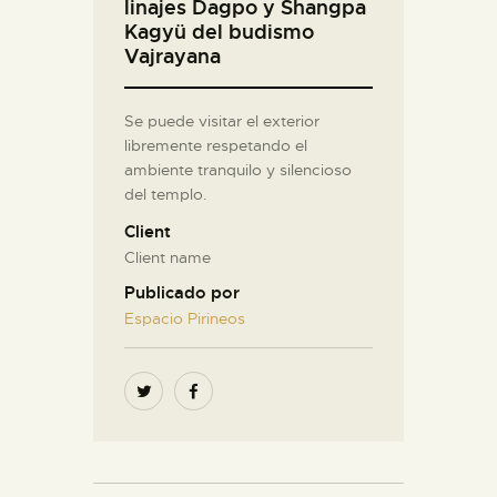
linajes Dagpo y Shangpa
Kagyü del budismo
Vajrayana
Se puede visitar el exterior
libremente respetando el
ambiente tranquilo y silencioso
del templo.
Client
Client name
Publicado por
Espacio Pirineos