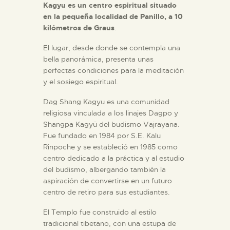
Kagyu es un centro espiritual situado
en la pequeña localidad de Panillo, a 10
kilómetros de Graus
.
El lugar, desde donde se contempla una
bella panorámica, presenta unas
perfectas condiciones para la meditación
y el sosiego espiritual.
Dag Shang Kagyu es una comunidad
religiosa vinculada a los linajes Dagpo y
Shangpa Kagyü del budismo Vajrayana.
Fue fundado en 1984 por S.E. Kalu
Rinpoche y se estableció en 1985 como
centro dedicado a la práctica y al estudio
del budismo, albergando también la
aspiración de convertirse en un futuro
centro de retiro para sus estudiantes.
El Templo fue construido al estilo
tradicional tibetano, con una estupa de