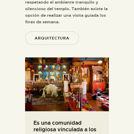
respetando el ambiente tranquilo y
silencioso del templo. También existe la
opción de realizar una visita guiada los
fines de semana.
ARQUITECTURA
Es una comunidad
religiosa vinculada a los