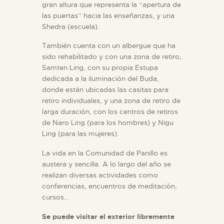
gran altura que representa la “apertura de
las puertas” hacia las enseñanzas, y una
Shedra (escuela).
También cuenta con un albergue que ha
sido rehabilitado y con una zona de retiro,
Samten Ling, con su propia Estupa
dedicada a la iluminación del Buda,
donde están ubicadas las casitas para
retiro individuales, y una zona de retiro de
larga duración, con los centros de retiros
de Naro Ling (para los hombres) y Nigu
Ling (para las mujeres).
La vida en la Comunidad de Panillo es
austera y sencilla. A lo largo del año se
realizan diversas actividades como
conferencias, encuentros de meditación,
cursos…
Se puede visitar el exterior libremente