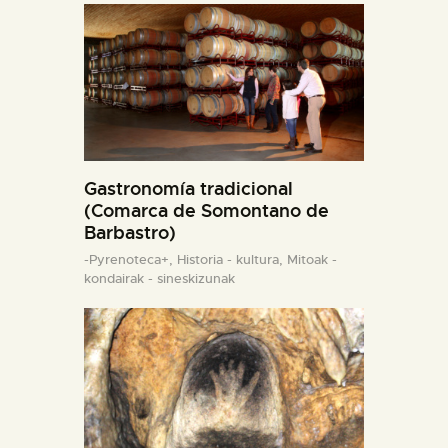
Gastronomía tradicional
(Comarca de Somontano de
Barbastro)
-Pyrenoteca+,
Historia - kultura,
Mitoak -
kondairak - sineskizunak