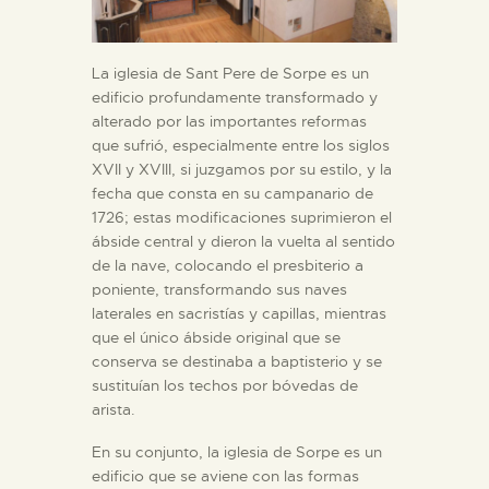
La iglesia de Sant Pere de Sorpe es un
edificio profundamente transformado y
alterado por las importantes reformas
que sufrió, especialmente entre los siglos
XVII y XVIII, si juzgamos por su estilo, y la
fecha que consta en su campanario de
1726; estas modificaciones suprimieron el
ábside central y dieron la vuelta al sentido
de la nave, colocando el presbiterio a
poniente, transformando sus naves
laterales en sacristías y capillas, mientras
que el único ábside original que se
conserva se destinaba a baptisterio y se
sustituían los techos por bóvedas de
arista.
En su conjunto, la iglesia de Sorpe es un
edificio que se aviene con las formas