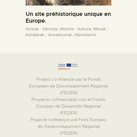
Un site préhistorique unique en
Europe.
Arteak - zientzia,
Historia - kultura,
Mitoak -
kondairak - sineskizunak,
Historiaurre
Project co-financié par le Fonds
Européen de Devoloppement Regional
(FEDER)
Proyecto cofinanciado con el Fondo
Europeo de Desarrollo Regional
(FEDER)
Projecte cofinançat pel Fons Europeu
de Desenvolupament Regional
(FEDER)