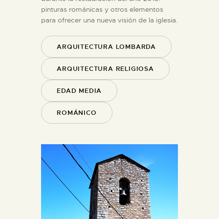
pinturas románicas y otros elementos
para ofrecer una nueva visión de la iglesia.
ARQUITECTURA LOMBARDA
ARQUITECTURA RELIGIOSA
EDAD MEDIA
ROMÁNICO