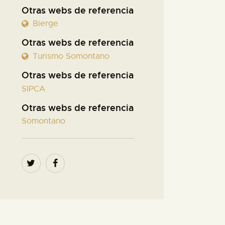
Otras webs de referencia
Bierge
Otras webs de referencia
Turismo Somontano
Otras webs de referencia
SIPCA
Otras webs de referencia
Somontano