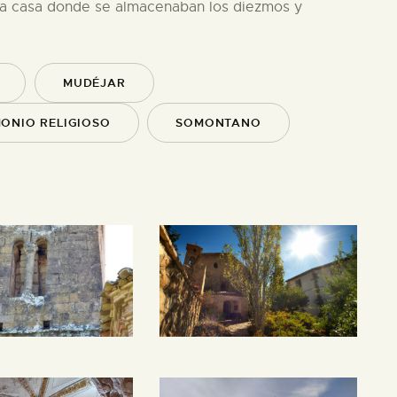
e la casa donde se almacenaban los diezmos y
MUDÉJAR
ONIO RELIGIOSO
SOMONTANO