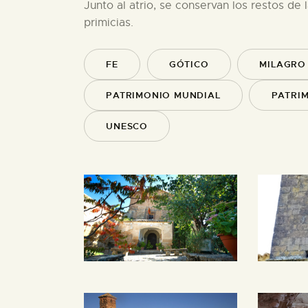
Junto al atrio, se conservan los restos d
primicias.
FE
GÓTICO
MILAGRO
PATRIMONIO MUNDIAL
PATRIM
UNESCO