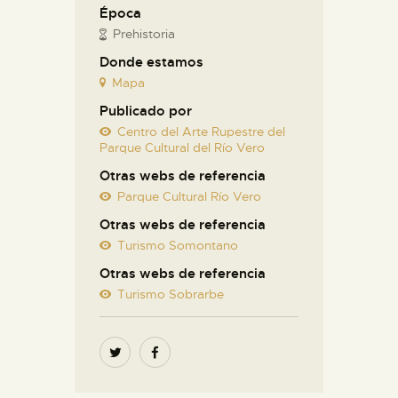
Época
Prehistoria
Donde estamos
Mapa
Publicado por
Centro del Arte Rupestre del
Parque Cultural del Río Vero
Otras webs de referencia
Parque Cultural Río Vero
Otras webs de referencia
Turismo Somontano
Otras webs de referencia
Turismo Sobrarbe