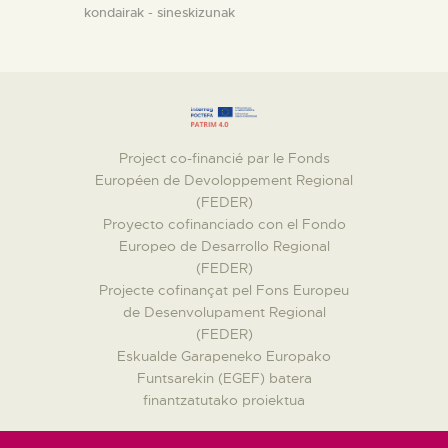
kondairak - sineskizunak
Project co-financié par le Fonds
Européen de Devoloppement Regional
(FEDER)
Proyecto cofinanciado con el Fondo
Europeo de Desarrollo Regional
(FEDER)
Projecte cofinançat pel Fons Europeu
de Desenvolupament Regional
(FEDER)
Eskualde Garapeneko Europako
Funtsarekin (EGEF) batera
finantzatutako proiektua