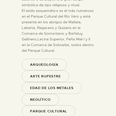
simbólica de tipo religioso y ritual.
El estilo esquemático es el más numeroso
en el Parque Cultural del Río Vero y está
presente en los abrigos de Mallata,
Labarta, Regacens y Quizans en la
Comarca de Somontano y Barfaluy,
Gallinero,Lecina Superior, Peña Miel I y II
en la Comarca de Sobrarbe, todos dentro
del Parque Cultural.
ARQUEOLOGÍA
ARTE RUPESTRE
EDAD DE LOS METALES
NEOLÍTICO
PARQUE CULTURAL