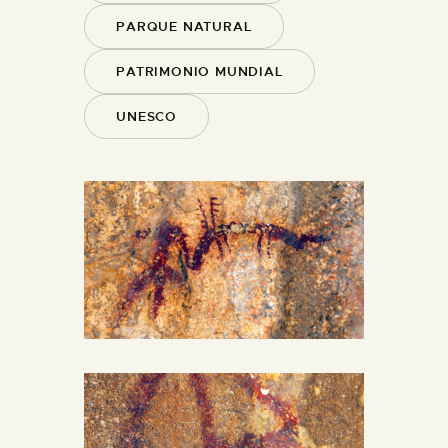
PARQUE NATURAL
PATRIMONIO MUNDIAL
UNESCO