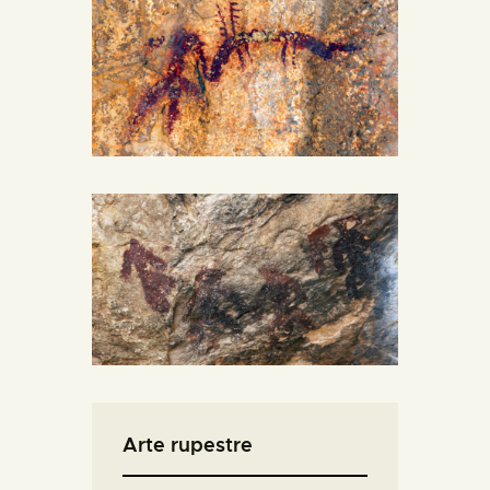
Arte rupestre