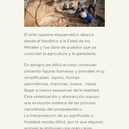
El arte rupestre esquemático abarca
desde el Neolítico a la Edad de los
Metales y fue obra de pueblos que ya
conocían la agricultura y la ganadería.
En abrigos de difícil acceso continúan
pintando figuras humanas y animales muy
simplificadas, signos, formas
geométricas, manchas, trazos… hasta
llegar a meros esquemas de la realidad.
Esta sintetización y abstracción supuso
una evolución estética de las pinturas
naturalistas del postpaleolítico.
La interpretación de su significado y
finalidad resulta difícil, por lo que algunos
autores le atribuyen una gran carga