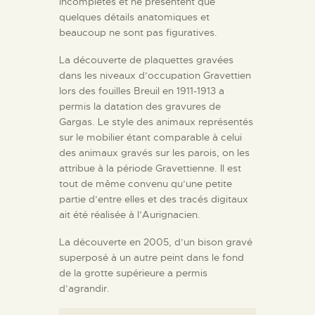
incomplètes et ne présentent que
quelques détails anatomiques et
beaucoup ne sont pas figuratives.
La découverte de plaquettes gravées
dans les niveaux d’occupation Gravettien
lors des fouilles Breuil en 1911-1913 a
permis la datation des gravures de
Gargas. Le style des animaux représentés
sur le mobilier étant comparable à celui
des animaux gravés sur les parois, on les
attribue à la période Gravettienne. Il est
tout de même convenu qu’une petite
partie d’entre elles et des tracés digitaux
ait été réalisée à l’Aurignacien.
La découverte en 2005, d’un bison gravé
superposé à un autre peint dans le fond
de la grotte supérieure a permis
d’agrandir.