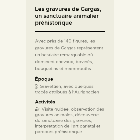
Les gravures de Gargas,
un sanctuaire animalier
préhistorique
Avec près de 140 figures, les
gravures de Gargas représentent
un bestiaire remarquable où
dominent chevaux, bovinés,
bouquetins et mammouths.
Époque
Gravettien, avec quelques
tracés attribués à l’Aurignacien
Activités
Visite guidée, observation des
gravures animales, découverte
du sanctuaire des gravures,
interprétation de l’art pariétal et
parcours préhistorique.