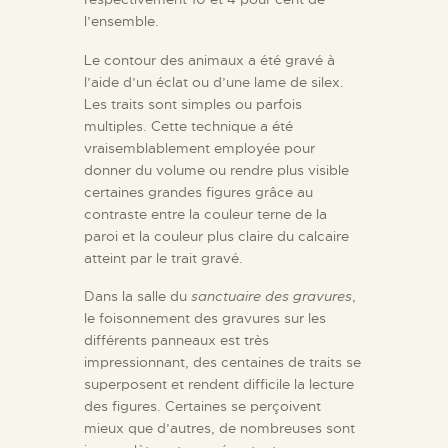
l’ensemble.
Le contour des animaux a été gravé à
l’aide d’un éclat ou d’une lame de silex.
Les traits sont simples ou parfois
multiples. Cette technique a été
vraisemblablement employée pour
donner du volume ou rendre plus visible
certaines grandes figures grâce au
contraste entre la couleur terne de la
paroi et la couleur plus claire du calcaire
atteint par le trait gravé.
Dans la salle du
sanctuaire des gravures
,
le foisonnement des gravures sur les
différents panneaux est très
impressionnant, des centaines de traits se
superposent et rendent difficile la lecture
des figures. Certaines se perçoivent
mieux que d’autres, de nombreuses sont