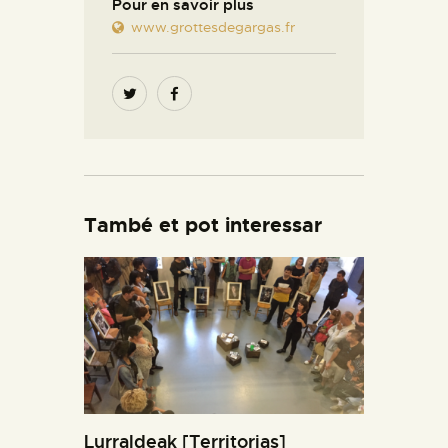
Pour en savoir plus
www.grottesdegargas.fr
També et pot interessar
Lurraldeak [Territorias]