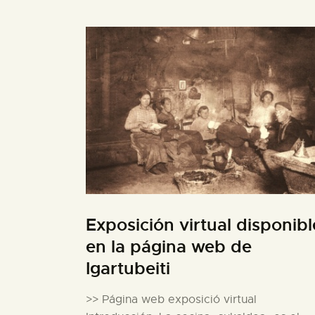
Exposición virtual disponibl
en la página web de
Igartubeiti
>> Página web exposició virtual