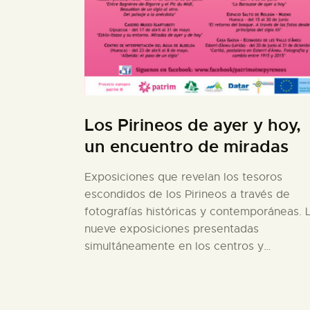
Los Pirineos de ayer y hoy,
un encuentro de miradas
Exposiciones que revelan los tesoros
escondidos de los Pirineos a través de
fotografías históricas y contemporáneas. 
nueve exposiciones presentadas
simultáneamente en los centros y…