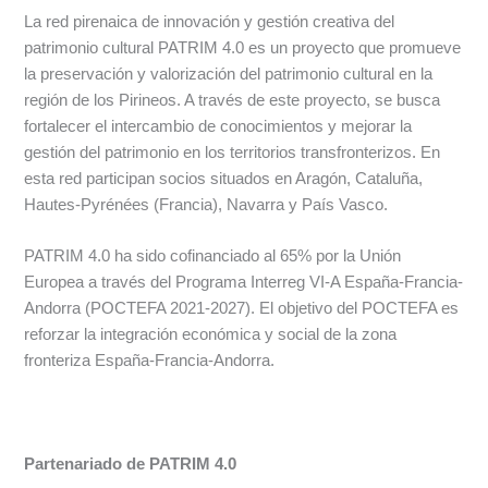
La red pirenaica de innovación y gestión creativa del
patrimonio cultural PATRIM 4.0 es un proyecto que promueve
la preservación y valorización del patrimonio cultural en la
región de los Pirineos. A través de este proyecto, se busca
fortalecer el intercambio de conocimientos y mejorar la
gestión del patrimonio en los territorios transfronterizos. En
esta red participan socios situados en Aragón, Cataluña,
Hautes-Pyrénées (Francia), Navarra y País Vasco.
PATRIM 4.0 ha sido cofinanciado al 65% por la Unión
Europea a través del Programa Interreg VI-A España-Francia-
Andorra (POCTEFA 2021-2027). El objetivo del POCTEFA es
reforzar la integración económica y social de la zona
fronteriza España-Francia-Andorra.
Partenariado de PATRIM 4.0