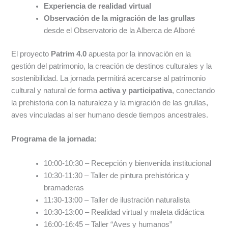
Experiencia de realidad virtual
Observación de la migración de las grullas
desde el Observatorio de la Alberca de Alboré
El proyecto
Patrim 4.0
apuesta por la innovación en la
gestión del patrimonio, la creación de destinos culturales y la
sostenibilidad. La jornada permitirá acercarse al patrimonio
cultural y natural de forma
activa y participativa
, conectando
la prehistoria con la naturaleza y la migración de las grullas,
aves vinculadas al ser humano desde tiempos ancestrales.
Programa de la jornada:
10:00-10:30 – Recepción y bienvenida institucional
10:30-11:30 – Taller de pintura prehistórica y
bramaderas
11:30-13:00 – Taller de ilustración naturalista
10:30-13:00 – Realidad virtual y maleta didáctica
16:00-16:45 – Taller “Aves y humanos”