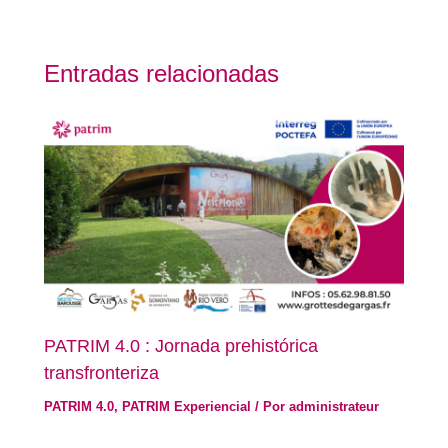
Entradas relacionadas
PATRIM 4.0 : Jornada prehistórica
transfronteriza
PATRIM 4.0
,
PATRIM Experiencial
/ Por
administrateur