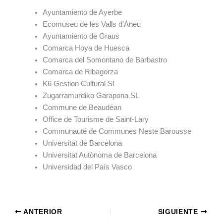
Ayuntamiento de Ayerbe
Ecomuseu de les Valls d’Àneu
Ayuntamiento de Graus
Comarca Hoya de Huesca
Comarca del Somontano de Barbastro
Comarca de Ribagorza
K6 Gestion Cultural SL
Zugarramurdiko Garapona SL
Commune de Beaudéan
Office de Tourisme de Saint-Lary
Communauté de Communes Neste Barousse
Universitat de Barcelona
Universitat Autònoma de Barcelona
Universidad del País Vasco
ANTERIOR
SIGUIENTE