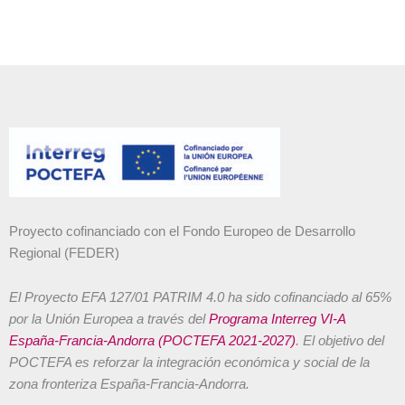
Proyecto cofinanciado con el Fondo Europeo de Desarrollo
Regional (FEDER)
El Proyecto EFA 127/01 PATRIM 4.0 ha sido cofinanciado al 65%
por la Unión Europea a través del
Programa Interreg VI-A
España-Francia-Andorra (POCTEFA 2021-2027)
. El objetivo del
POCTEFA es reforzar la integración económica y social de la
zona fronteriza España-Francia-Andorra.