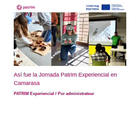
Así fue la Jornada Patrim Experiencial en
Camarasa
PATRIM Experiencial
/ Por
administrateur