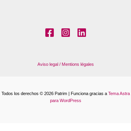
Aviso legal / Mentions légales
Todos los derechos © 2026 Patrim | Funciona gracias a
Tema Astra
para WordPress
Français