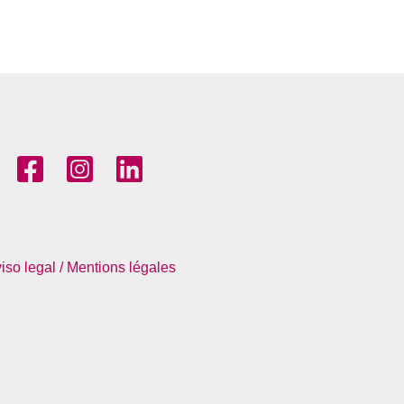
iso legal / Mentions légales