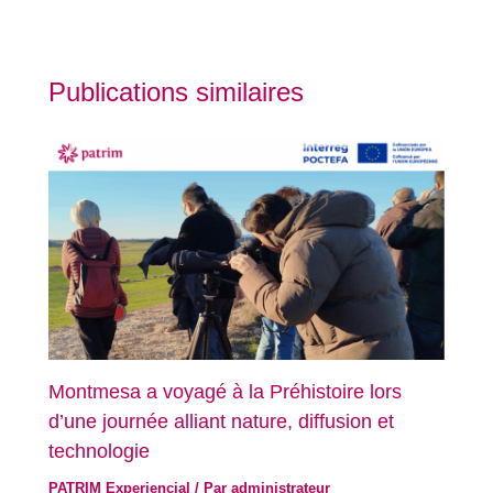
Publications similaires
Montmesa a voyagé à la Préhistoire lors
d’une journée alliant nature, diffusion et
technologie
PATRIM Experiencial
/ Par
administrateur