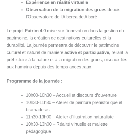
Expérience en réalité virtuelle
Observation de la migration des grues
depuis
l’Observatoire de l’Alberca de Alboré
Le projet
Patrim 4.0
mise sur l’innovation dans la gestion du
patrimoine, la création de destinations culturelles et la
durabilité. La journée permettra de découvrir le patrimoine
culturel et naturel de manière
active et participative
, reliant la
préhistoire à la nature et à la migration des grues, oiseaux liés
aux humains depuis des temps ancestraux.
Programme de la journée :
10h00-10h30 – Accueil et discours d’ouverture
10h30-11h30 – Atelier de peinture préhistorique et
bramaderas
11h30-13h00 – Atelier d’illustration naturaliste
10h30-13h00 – Réalité virtuelle et mallette
pédagogique