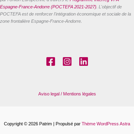
Espagne-France-Andorre (POCTEFA 2021-2027)
. L'objectif de
POCTEFA est de renforcer l'intégration économique et sociale de la
zone frontalière Espagne-France-Andorre.
Aviso legal / Mentions légales
Copyright © 2026 Patrim | Propulsé par
Thème WordPress Astra