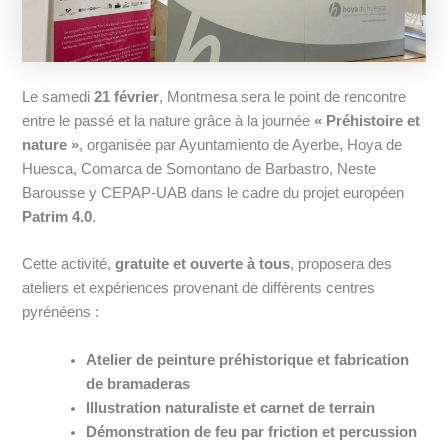
Le samedi
21 février
, Montmesa sera le point de rencontre
entre le passé et la nature grâce à la journée
« Préhistoire et
nature »
, organisée par Ayuntamiento de Ayerbe, Hoya de
Huesca, Comarca de Somontano de Barbastro, Neste
Barousse y CEPAP-UAB dans le cadre du projet européen
Patrim 4.0
.
Cette activité,
gratuite et ouverte à tous
, proposera des
ateliers et expériences provenant de différents centres
pyrénéens :
Atelier de peinture préhistorique et fabrication
de bramaderas
Illustration naturaliste et carnet de terrain
Démonstration de feu par friction et percussion