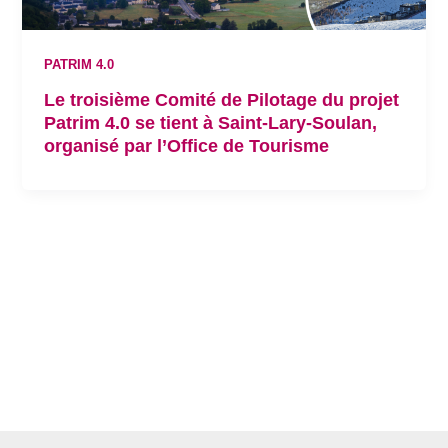
PATRIM 4.0
Le troisième Comité de Pilotage du projet
Patrim 4.0 se tient à Saint-Lary-Soulan,
organisé par l’Office de Tourisme