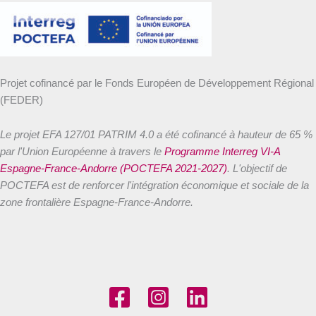
Projet cofinancé par le Fonds Européen de Développement Régional
(FEDER)
Le projet EFA 127/01 PATRIM 4.0 a été cofinancé à hauteur de 65 %
par l'Union Européenne à travers le
Programme Interreg VI-A
Espagne-France-Andorre (POCTEFA 2021-2027)
. L'objectif de
POCTEFA est de renforcer l'intégration économique et sociale de la
zone frontalière Espagne-France-Andorre.