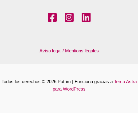
Aviso legal / Mentions légales
Todos los derechos © 2026 Patrim | Funciona gracias a
Tema Astra
para WordPress
Français
Español
Català