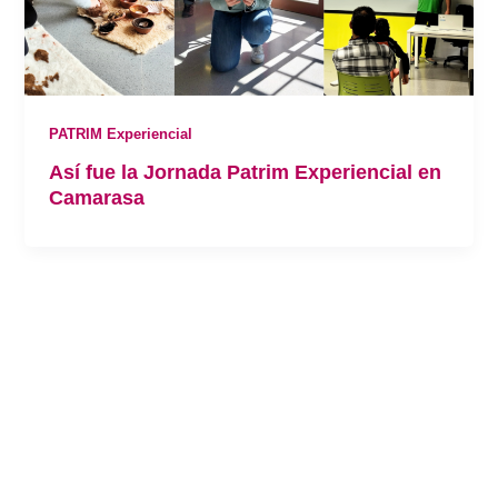
PATRIM Experiencial
Así fue la Jornada Patrim Experiencial en
Camarasa