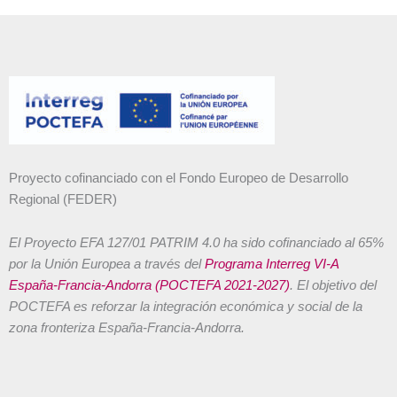
Proyecto cofinanciado con el Fondo Europeo de Desarrollo
Regional (FEDER)
El Proyecto EFA 127/01 PATRIM 4.0 ha sido cofinanciado al 65%
por la Unión Europea a través del
Programa Interreg VI-A
España-Francia-Andorra (POCTEFA 2021-2027)
. El objetivo del
POCTEFA es reforzar la integración económica y social de la
zona fronteriza España-Francia-Andorra.