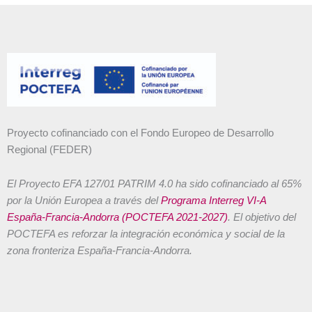
Proyecto cofinanciado con el Fondo Europeo de Desarrollo
Regional (FEDER)
El Proyecto EFA 127/01 PATRIM 4.0 ha sido cofinanciado al 65%
por la Unión Europea a través del
Programa Interreg VI-A
España-Francia-Andorra (POCTEFA 2021-2027)
. El objetivo del
POCTEFA es reforzar la integración económica y social de la
zona fronteriza España-Francia-Andorra.