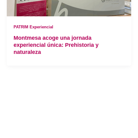
PATRIM Experiencial
Montmesa acoge una jornada
experiencial única: Prehistoria y
naturaleza