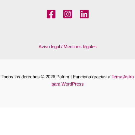
Aviso legal / Mentions légales
Todos los derechos © 2026 Patrim | Funciona gracias a
Tema Astra
para WordPress
Français
Español
Català