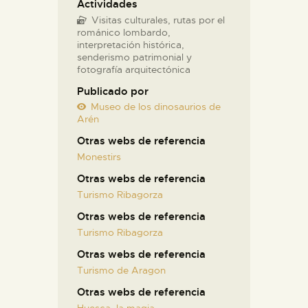
Actividades
Visitas culturales, rutas por el
románico lombardo,
interpretación histórica,
senderismo patrimonial y
fotografía arquitectónica
Publicado por
Museo de los dinosaurios de
Arén
Otras webs de referencia
Monestirs
Otras webs de referencia
Turismo Ribagorza
Otras webs de referencia
Turismo Ribagorza
Otras webs de referencia
Turismo de Aragon
Otras webs de referencia
Huesca, la magia