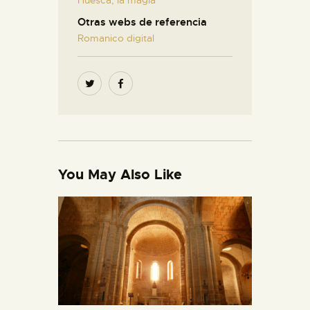
Otras webs de referencia
Romanico digital
You May Also Like