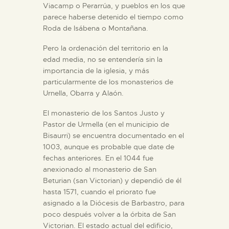
Viacamp o Perarrúa, y pueblos en los que
parece haberse detenido el tiempo como
Roda de Isábena o Montañana.
Pero la ordenación del territorio en la
edad media, no se entendería sin la
importancia de la iglesia, y más
particularmente de los monasterios de
Urnella, Obarra y Alaón.
El monasterio de los Santos Justo y
Pastor de Urmella (en el municipio de
Bisaurri) se encuentra documentado en el
1003, aunque es probable que date de
fechas anteriores. En el 1044 fue
anexionado al monasterio de San
Beturian (san Victorian) y dependió de él
hasta 1571, cuando el priorato fue
asignado a la Diócesis de Barbastro, para
poco después volver a la órbita de San
Victorian. El estado actual del edificio,