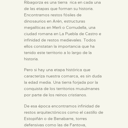
Ribagorza es una tierra rica en cada una
de las etapas que forman su historia.
Encontramos restos fósiles de
dinosaurios en Arén, estructuras
megalíticas en Merli o Cornudella, una
ciudad romana en La Puebla de Castro e
infinidad de restos medievales. Todos
ellos constatan la importancia que ha
tenido este territorio a lo largo de la
historia.
Pero si hay una etapa histórica que
caracteriza nuestra comarca, es sin duda
la edad media. Una tierra forjada por la
conquista de los territorios musulmanes
por parte de los reinos cristianos.
De esa época encontramos infinidad de
restos arquitectónicos como el castillo de
Estopiñán o de Benabarre, torres
defensivas como las de Fantova,