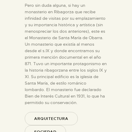
Pero sin duda alguna, si hay un
monasterio en Ribagorza que recibe
infinidad de visitas por su emplazamiento
y su importancia histórica y artística (sin
menospreciar los dos anteriores), este es
el Monasterio de Santa María de Obarra.
Un monasterio que existía al menos
desde el s.IX y donde encontramos su
primera mención documental en el año
871. Tuvo un importante protagonismo en
la historia ribagorzana entre los siglos IX y
XI. Su principal edificio es la iglesia de
Santa María, de estilo románico
lombardo. El monasterio fue declarado
Bien de Interés Cultural en 1931, lo que ha
permitido su conservación.
ARQUITECTURA
SOCIEDAD