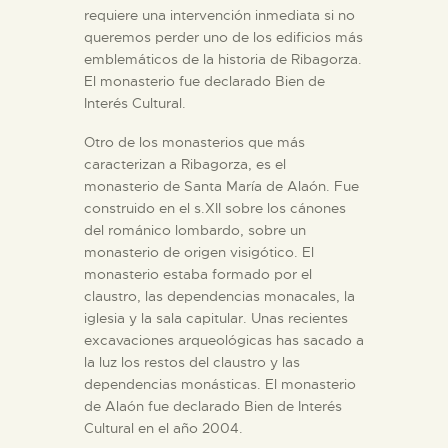
requiere una intervención inmediata si no
queremos perder uno de los edificios más
emblemáticos de la historia de Ribagorza.
El monasterio fue declarado Bien de
Interés Cultural.
Otro de los monasterios que más
caracterizan a Ribagorza, es el
monasterio de Santa María de Alaón. Fue
construido en el s.XII sobre los cánones
del románico lombardo, sobre un
monasterio de origen visigótico. El
monasterio estaba formado por el
claustro, las dependencias monacales, la
iglesia y la sala capitular. Unas recientes
excavaciones arqueológicas has sacado a
la luz los restos del claustro y las
dependencias monásticas. El monasterio
de Alaón fue declarado Bien de Interés
Cultural en el año 2004.