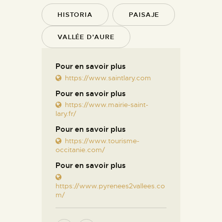
HISTORIA
PAISAJE
VALLÉE D’AURE
Pour en savoir plus
https://www.saintlary.com
Pour en savoir plus
https://www.mairie-saint-
lary.fr/
Pour en savoir plus
https://www.tourisme-
occitanie.com/
Pour en savoir plus
https://www.pyrenees2vallees.co
m/