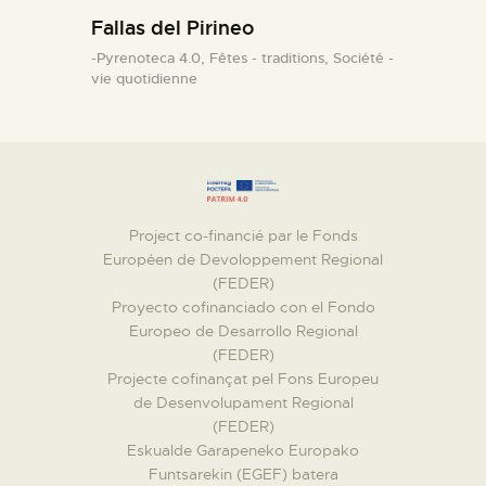
Fallas del Pirineo
-Pyrenoteca 4.0,
Fêtes - traditions,
Société -
vie quotidienne
Project co-financié par le Fonds
Européen de Devoloppement Regional
(FEDER)
Proyecto cofinanciado con el Fondo
Europeo de Desarrollo Regional
(FEDER)
Projecte cofinançat pel Fons Europeu
de Desenvolupament Regional
(FEDER)
Eskualde Garapeneko Europako
Funtsarekin (EGEF) batera