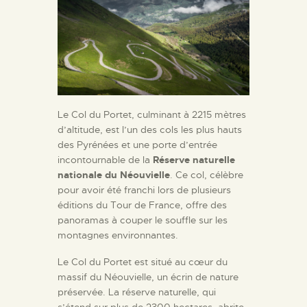
Le Col du Portet, culminant à 2215 mètres
d’altitude, est l’un des cols les plus hauts
des Pyrénées et une porte d’entrée
incontournable de la
Réserve naturelle
nationale du Néouvielle
. Ce col, célèbre
pour avoir été franchi lors de plusieurs
éditions du Tour de France, offre des
panoramas à couper le souffle sur les
montagnes environnantes.
Le Col du Portet est situé au cœur du
massif du Néouvielle, un écrin de nature
préservée. La réserve naturelle, qui
s’étend sur plus de 2300 hectares, abrite