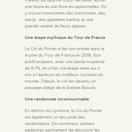
une faune et une flore exceptionnelles. On
y trouve notamment des marmottes, des
isards, des gypaètes barbus et une
grande variété de fleurs alpines.
Une étape mythique du Tour de France
Le Col du Portet a fait son entrée dans le
mythe du Tour de France en 2018. Son
profil exigeant, avec une pente moyenne
de 8,7%, en a fait une étape reine qui a
mis à l’épreuve les meilleurs cyclistes du
monde. Depuis, le col est devenu un
passage obligé de la Grande Boucle.
Une randonnée incontournable
En dehors du cyclisme, le Col du Portet
est également un lieu prisé des
randonneurs. De nombreux sentiers
pédestres permettent de découvrir les