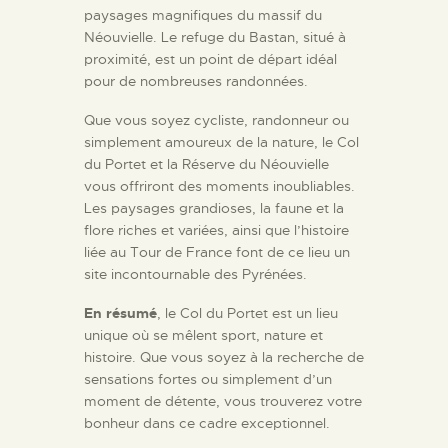
paysages magnifiques du massif du
Néouvielle. Le refuge du Bastan, situé à
proximité, est un point de départ idéal
pour de nombreuses randonnées.
Que vous soyez cycliste, randonneur ou
simplement amoureux de la nature, le Col
du Portet et la Réserve du Néouvielle
vous offriront des moments inoubliables.
Les paysages grandioses, la faune et la
flore riches et variées, ainsi que l’histoire
liée au Tour de France font de ce lieu un
site incontournable des Pyrénées.
En résumé
, le Col du Portet est un lieu
unique où se mêlent sport, nature et
histoire. Que vous soyez à la recherche de
sensations fortes ou simplement d’un
moment de détente, vous trouverez votre
bonheur dans ce cadre exceptionnel.