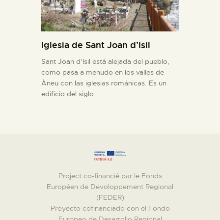
Iglesia de Sant Joan d’Isil
Sant Joan d’Isil está alejada del pueblo,
como pasa a menudo en los valles de
Àneu con las iglesias románicas. Es un
edificio del siglo…
Project co-financié par le Fonds
Européen de Devoloppement Regional
(FEDER)
Proyecto cofinanciado con el Fondo
Europeo de Desarrollo Regional