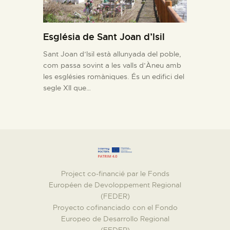
Església de Sant Joan d’Isil
Sant Joan d’Isil està allunyada del poble,
com passa sovint a les valls d’Àneu amb
les esglésies romàniques. És un edifici del
segle XII que…
Project co-financié par le Fonds
Européen de Devoloppement Regional
(FEDER)
Proyecto cofinanciado con el Fondo
Europeo de Desarrollo Regional
(FEDER)