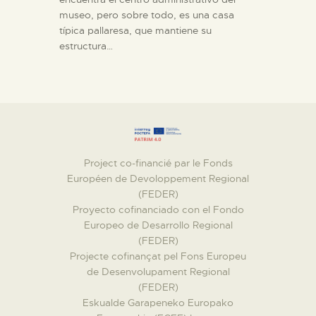
museo, pero sobre todo, es una casa
típica pallaresa, que mantiene su
estructura…
Project co-financié par le Fonds
Européen de Devoloppement Regional
(FEDER)
Proyecto cofinanciado con el Fondo
Europeo de Desarrollo Regional
(FEDER)
Projecte cofinançat pel Fons Europeu
de Desenvolupament Regional
(FEDER)
Eskualde Garapeneko Europako