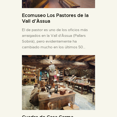
Ecomuseo Los Pastores de la
Vall d’Àssua
El de pastor es uno de los oficios más
arraigados en la Vall d'Àssua (Pallars
Sobirà), pero evidentemente ha
cambiado mucho en los últimos 50…