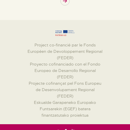
>
Project co-financié par le Fonds
Européen de Devoloppement Regional
(FEDER)
Proyecto cofinanciado con el Fondo
Europeo de Desarrollo Regional
(FEDER)
Projecte cofinançat pel Fons Europeu
de Desenvolupament Regional
(FEDER)
Eskualde Garapeneko Europako
Funtsarekin (EGEF) batera
finantzatutako proiektua