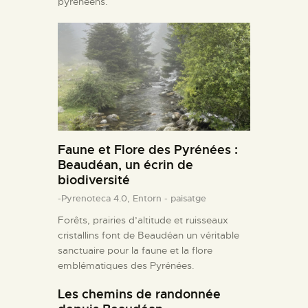
pyrénéens.
Faune et Flore des Pyrénées :
Beaudéan, un écrin de
biodiversité
-Pyrenoteca 4.0,
Entorn - paisatge
Forêts, prairies d’altitude et ruisseaux
cristallins font de Beaudéan un véritable
sanctuaire pour la faune et la flore
emblématiques des Pyrénées.
Les chemins de randonnée