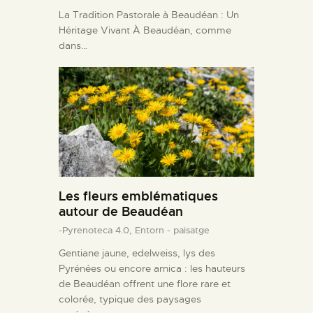
La Tradition Pastorale à Beaudéan : Un
Héritage Vivant À Beaudéan, comme
dans…
Les fleurs emblématiques
autour de Beaudéan
-Pyrenoteca 4.0,
Entorn - paisatge
Gentiane jaune, edelweiss, lys des
Pyrénées ou encore arnica : les hauteurs
de Beaudéan offrent une flore rare et
colorée, typique des paysages